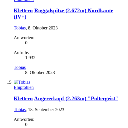
Klettern
Roggalspitze (2.672m) Nordkante
(IV+)
Tobias
,
8. Oktober 2023
Antworten:
0
Aufrufe:
1.932
Tobias
8. Oktober 2023
Empfohlen
Klettern
Angererkopf (2.263m) "Poltergeist"
Tobias
,
18. September 2023
Antworten:
0