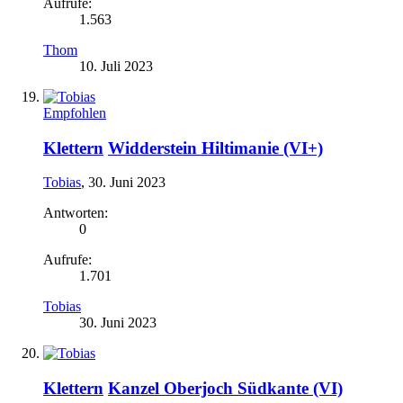
Aufrufe:
1.563
Thom
10. Juli 2023
Empfohlen
Klettern
Widderstein Hiltimanie (VI+)
Tobias
,
30. Juni 2023
Antworten:
0
Aufrufe:
1.701
Tobias
30. Juni 2023
Klettern
Kanzel Oberjoch Südkante (VI)