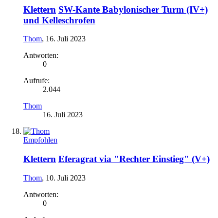
Klettern
SW-Kante Babylonischer Turm (IV+)
und Kelleschrofen
Thom
,
16. Juli 2023
Antworten:
0
Aufrufe:
2.044
Thom
16. Juli 2023
Empfohlen
Klettern
Eferagrat via "Rechter Einstieg" (V+)
Thom
,
10. Juli 2023
Antworten:
0