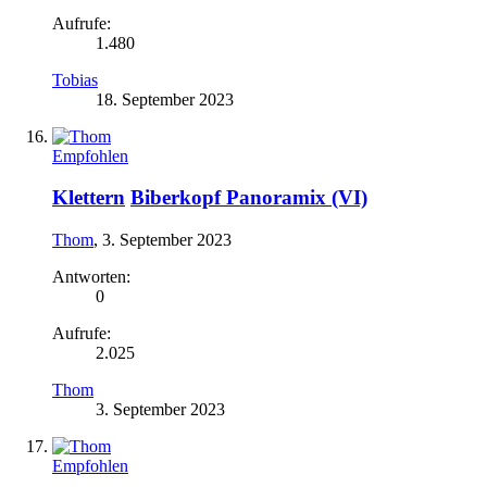
Aufrufe:
1.480
Tobias
18. September 2023
Empfohlen
Klettern
Biberkopf Panoramix (VI)
Thom
,
3. September 2023
Antworten:
0
Aufrufe:
2.025
Thom
3. September 2023
Empfohlen