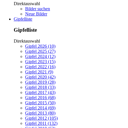
Direktauswahl
Bilder suchen
Neue Bilder
Gipfelliste
Gipfelliste
Direktauswahl
Gipfel 2026 (10)
Gipfel 2025 (27)
Gipfel 2024 (12)
Gipfel 2023 (15)
Gipfel 2022 (16)
Gipfel 2021 (9)
Gipfel 2020 (42)
Gipfel 2019 (28)
Gipfel 2018 (33)
Gipfel 2017 (43)
Gipfel 2016 (68)
Gipfel 2015 (50)
Gipfel 2014 (69)
Gipfel 2013 (80)
Gipfel 2012 (105)
Gipfel 2011 (132)