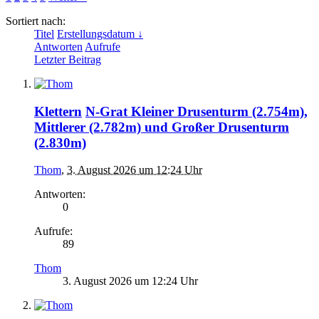
Sortiert nach:
Titel
Erstellungsdatum ↓
Antworten
Aufrufe
Letzter Beitrag
Klettern
N-Grat Kleiner Drusenturm (2.754m),
Mittlerer (2.782m) und Großer Drusenturm
(2.830m)
Thom
,
3. August 2026 um 12:24 Uhr
Antworten:
0
Aufrufe:
89
Thom
3. August 2026 um 12:24 Uhr