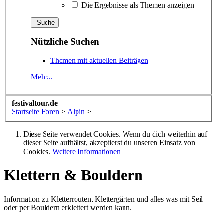
Die Ergebnisse als Themen anzeigen
Nützliche Suchen
Themen mit aktuellen Beiträgen
Mehr...
festivaltour.de
Startseite
Foren
>
Alpin
>
Diese Seite verwendet Cookies. Wenn du dich weiterhin auf
dieser Seite aufhältst, akzeptierst du unseren Einsatz von
Cookies.
Weitere Informationen
Klettern & Bouldern
Information zu Kletterrouten, Klettergärten und alles was mit Seil
oder per Bouldern erklettert werden kann.