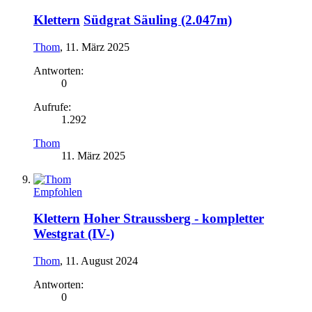
Klettern
Südgrat Säuling (2.047m)
Thom
,
11. März 2025
Antworten:
0
Aufrufe:
1.292
Thom
11. März 2025
Empfohlen
Klettern
Hoher Straussberg - kompletter
Westgrat (IV-)
Thom
,
11. August 2024
Antworten:
0