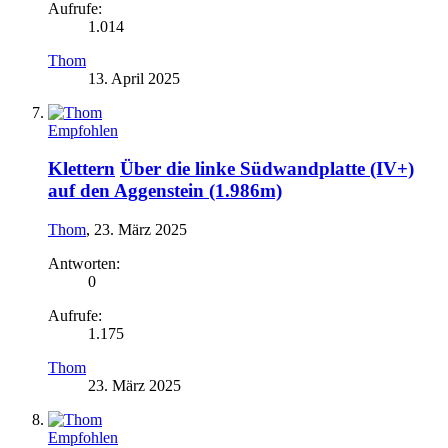
Aufrufe:
1.014
Thom
13. April 2025
Empfohlen
Klettern
Über die linke Südwandplatte (IV+)
auf den Aggenstein (1.986m)
Thom
,
23. März 2025
Antworten:
0
Aufrufe:
1.175
Thom
23. März 2025
Empfohlen