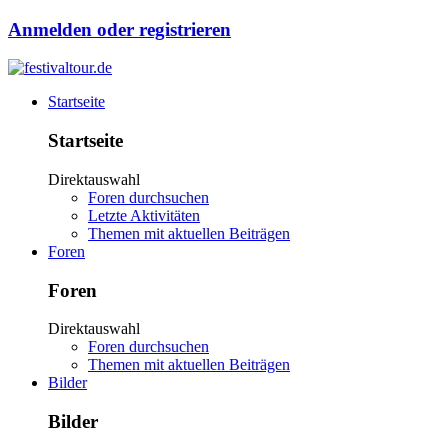
Anmelden oder registrieren
Startseite
Startseite
Direktauswahl
Foren durchsuchen
Letzte Aktivitäten
Themen mit aktuellen Beiträgen
Foren
Foren
Direktauswahl
Foren durchsuchen
Themen mit aktuellen Beiträgen
Bilder
Bilder