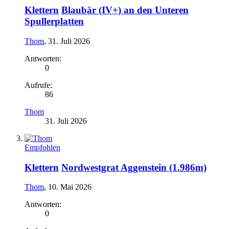
Klettern
Blaubär (IV+) an den Unteren
Spullerplatten
Thom
,
31. Juli 2026
Antworten:
0
Aufrufe:
86
Thom
31. Juli 2026
Empfohlen
Klettern
Nordwestgrat Aggenstein (1.986m)
Thom
,
10. Mai 2026
Antworten:
0