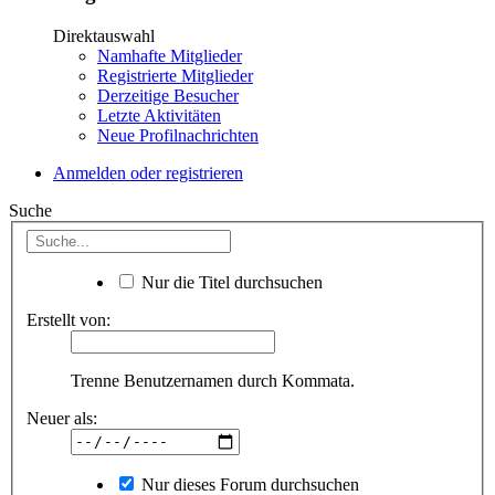
Direktauswahl
Namhafte Mitglieder
Registrierte Mitglieder
Derzeitige Besucher
Letzte Aktivitäten
Neue Profilnachrichten
Anmelden oder registrieren
Suche
Nur die Titel durchsuchen
Erstellt von:
Trenne Benutzernamen durch Kommata.
Neuer als:
Nur dieses Forum durchsuchen