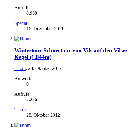
Aufrufe:
8.968
Specht
16. Dezember 2011
Wintertour
Schneetour von Vils auf den Vilser
Kegel (1.844m)
Thom
,
28. Oktober 2012
Antworten:
0
Aufrufe:
7.226
Thom
28. Oktober 2012