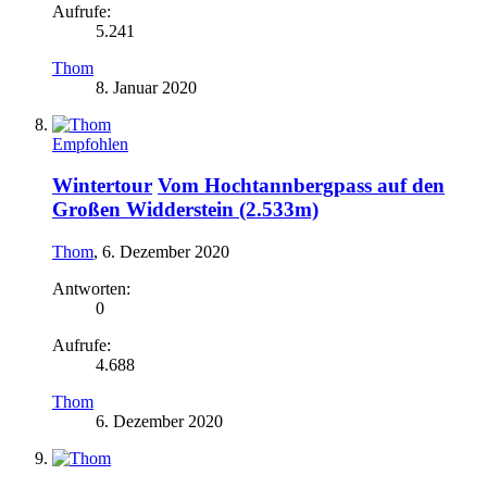
Aufrufe:
5.241
Thom
8. Januar 2020
Empfohlen
Wintertour
Vom Hochtannbergpass auf den
Großen Widderstein (2.533m)
Thom
,
6. Dezember 2020
Antworten:
0
Aufrufe:
4.688
Thom
6. Dezember 2020