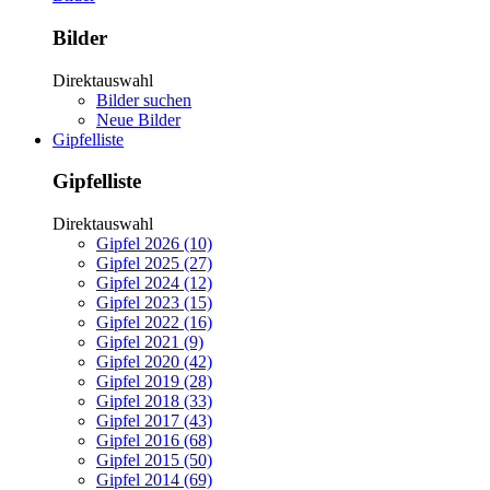
Bilder
Direktauswahl
Bilder suchen
Neue Bilder
Gipfelliste
Gipfelliste
Direktauswahl
Gipfel 2026 (10)
Gipfel 2025 (27)
Gipfel 2024 (12)
Gipfel 2023 (15)
Gipfel 2022 (16)
Gipfel 2021 (9)
Gipfel 2020 (42)
Gipfel 2019 (28)
Gipfel 2018 (33)
Gipfel 2017 (43)
Gipfel 2016 (68)
Gipfel 2015 (50)
Gipfel 2014 (69)