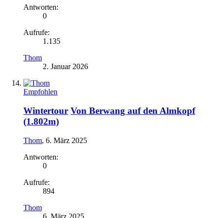
Antworten:
0
Aufrufe:
1.135
Thom
2. Januar 2026
Empfohlen
Wintertour
Von Berwang auf den Almkopf
(1.802m)
Thom
,
6. März 2025
Antworten:
0
Aufrufe:
894
Thom
6. März 2025