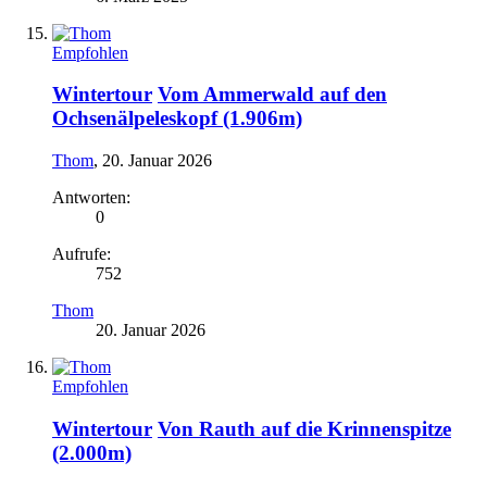
Empfohlen
Wintertour
Vom Ammerwald auf den
Ochsenälpeleskopf (1.906m)
Thom
,
20. Januar 2026
Antworten:
0
Aufrufe:
752
Thom
20. Januar 2026
Empfohlen
Wintertour
Von Rauth auf die Krinnenspitze
(2.000m)