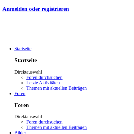
Anmelden oder registrieren
Startseite
Startseite
Direktauswahl
Foren durchsuchen
Letzte Aktivitäten
Themen mit aktuellen Beiträgen
Foren
Foren
Direktauswahl
Foren durchsuchen
Themen mit aktuellen Beiträgen
Bilder