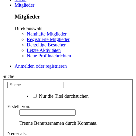
Mitglieder
Mitglieder
Direktauswahl
Namhafte Mitglieder
Registrierte Mitglieder
Derzeitige Besucher
Letzte Aktivitäten
Neue Profilnachrichten
Anmelden oder registrieren
Suche
Nur die Titel durchsuchen
Erstellt von:
Trenne Benutzernamen durch Kommata.
Neuer als: