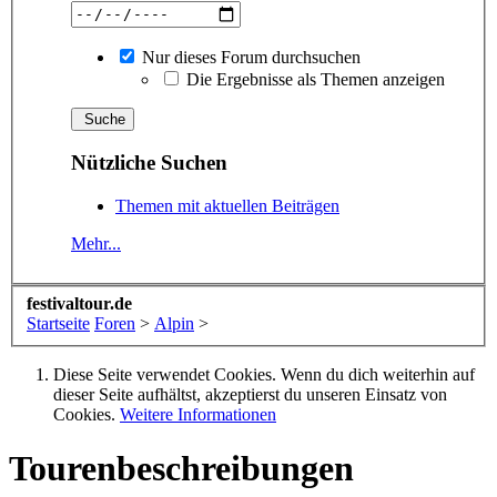
Nur dieses Forum durchsuchen
Die Ergebnisse als Themen anzeigen
Nützliche Suchen
Themen mit aktuellen Beiträgen
Mehr...
festivaltour.de
Startseite
Foren
>
Alpin
>
Diese Seite verwendet Cookies. Wenn du dich weiterhin auf
dieser Seite aufhältst, akzeptierst du unseren Einsatz von
Cookies.
Weitere Informationen
Tourenbeschreibungen