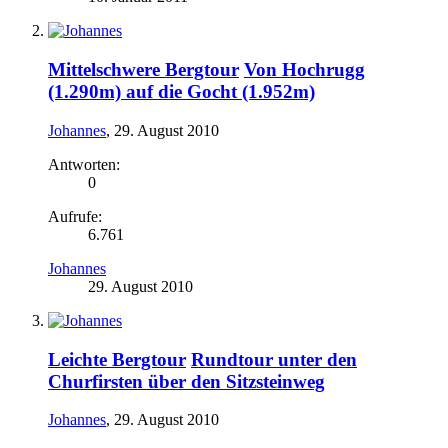
Mittelschwere Bergtour
Von Hochrugg
(1.290m) auf die Gocht (1.952m)
Johannes
,
29. August 2010
Antworten:
0
Aufrufe:
6.761
Johannes
29. August 2010
Leichte Bergtour
Rundtour unter den
Churfirsten über den Sitzsteinweg
Johannes
,
29. August 2010