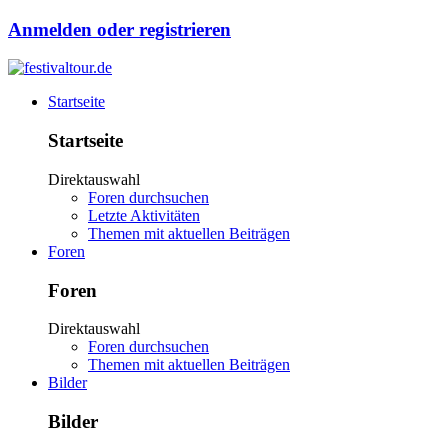
Anmelden oder registrieren
Startseite
Startseite
Direktauswahl
Foren durchsuchen
Letzte Aktivitäten
Themen mit aktuellen Beiträgen
Foren
Foren
Direktauswahl
Foren durchsuchen
Themen mit aktuellen Beiträgen
Bilder
Bilder