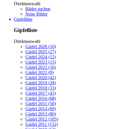
Direktauswahl
Bilder suchen
Neue Bilder
Gipfelliste
Gipfelliste
Direktauswahl
Gipfel 2026 (10)
Gipfel 2025 (27)
Gipfel 2024 (12)
Gipfel 2023 (15)
Gipfel 2022 (16)
Gipfel 2021 (9)
Gipfel 2020 (42)
Gipfel 2019 (28)
Gipfel 2018 (33)
Gipfel 2017 (43)
Gipfel 2016 (68)
Gipfel 2015 (50)
Gipfel 2014 (69)
Gipfel 2013 (80)
Gipfel 2012 (105)
Gipfel 2011 (132)