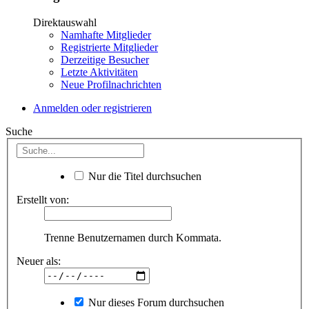
Direktauswahl
Namhafte Mitglieder
Registrierte Mitglieder
Derzeitige Besucher
Letzte Aktivitäten
Neue Profilnachrichten
Anmelden oder registrieren
Suche
Nur die Titel durchsuchen
Erstellt von:
Trenne Benutzernamen durch Kommata.
Neuer als:
Nur dieses Forum durchsuchen