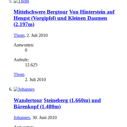
Mittelschwere Bergtour
Von Hinterstein auf
Hengst (Vorgipfel) und Kleinen Daumen
(2.197m)
Thom
,
2. Juli 2010
Antworten:
0
Aufrufe:
12.625
Thom
2. Juli 2010
Wandertour
Steineberg (1.660m) und
Bärenkopf (1.480m)
Johannes
,
30. Juni 2010