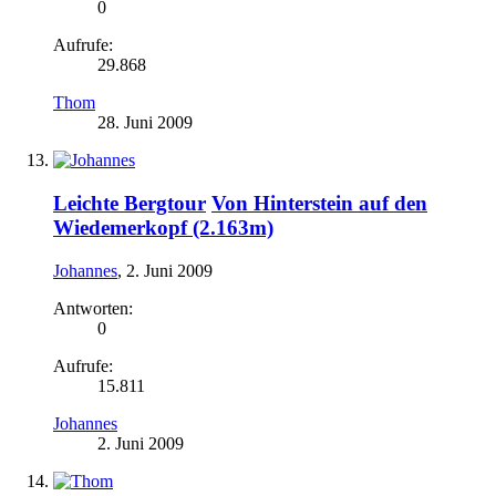
0
Aufrufe:
29.868
Thom
28. Juni 2009
Leichte Bergtour
Von Hinterstein auf den
Wiedemerkopf (2.163m)
Johannes
,
2. Juni 2009
Antworten:
0
Aufrufe:
15.811
Johannes
2. Juni 2009