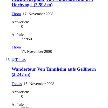
Hochvogel (2.592 m)
Thom
,
17. November 2008
Antworten:
0
Aufrufe:
27.950
Thom
17. November 2008
Wandertour
Von Tannheim aufs Geißhorn
(2.247 m)
Tobias
,
15. November 2008
Antworten:
0
Aufrufe: