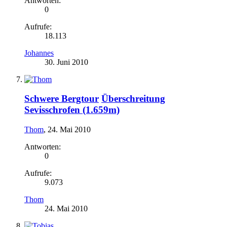
Antworten:
0
Aufrufe:
18.113
Johannes
30. Juni 2010
Schwere Bergtour
Überschreitung
Sevisschrofen (1.659m)
Thom
,
24. Mai 2010
Antworten:
0
Aufrufe:
9.073
Thom
24. Mai 2010