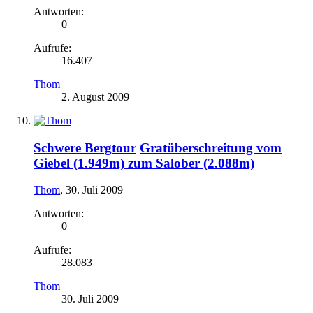
Antworten:
0
Aufrufe:
16.407
Thom
2. August 2009
Schwere Bergtour
Gratüberschreitung vom
Giebel (1.949m) zum Salober (2.088m)
Thom
,
30. Juli 2009
Antworten:
0
Aufrufe:
28.083
Thom
30. Juli 2009