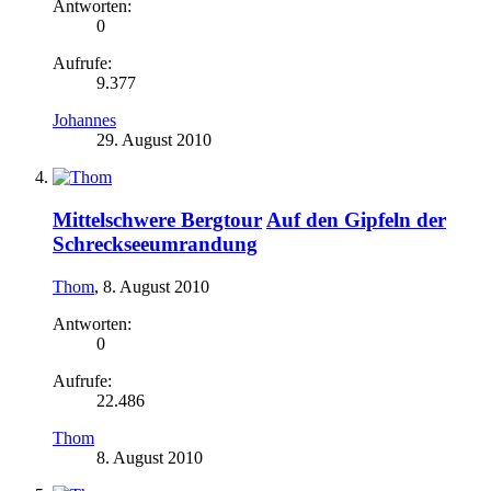
Antworten:
0
Aufrufe:
9.377
Johannes
29. August 2010
Mittelschwere Bergtour
Auf den Gipfeln der
Schreckseeumrandung
Thom
,
8. August 2010
Antworten:
0
Aufrufe:
22.486
Thom
8. August 2010