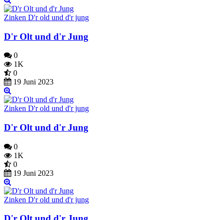
Zinken D'r old und d'r jung
D'r Olt und d'r Jung
0
1K
0
19 Juni 2023
Zinken D'r old und d'r jung
D'r Olt und d'r Jung
0
1K
0
19 Juni 2023
Zinken D'r old und d'r jung
D'r Olt und d'r Jung