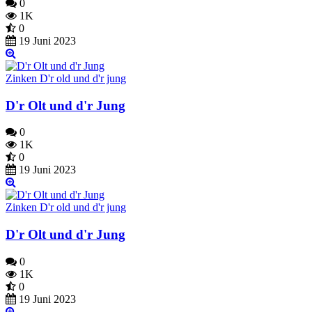
0
1K
0
19 Juni 2023
Zinken D'r old und d'r jung
D'r Olt und d'r Jung
0
1K
0
19 Juni 2023
Zinken D'r old und d'r jung
D'r Olt und d'r Jung
0
1K
0
19 Juni 2023