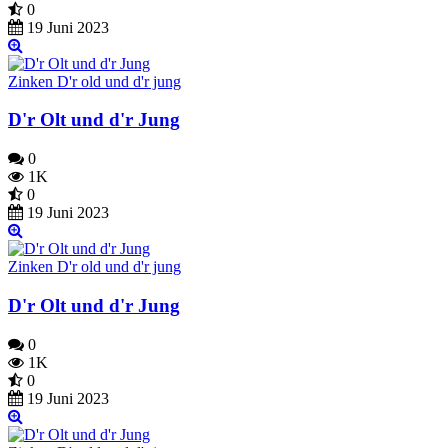
0
19 Juni 2023
Zinken D'r old und d'r jung
D'r Olt und d'r Jung
0
1K
0
19 Juni 2023
Zinken D'r old und d'r jung
D'r Olt und d'r Jung
0
1K
0
19 Juni 2023