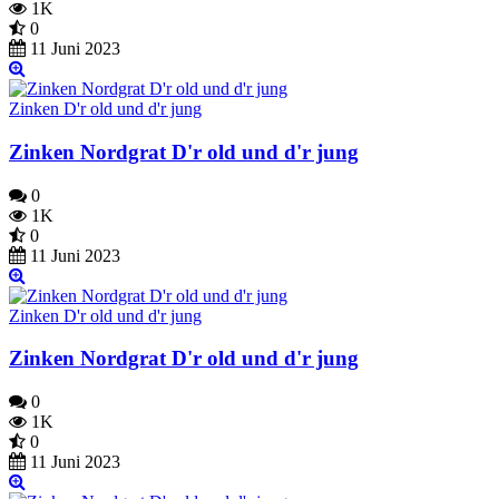
1K
0
11 Juni 2023
Zinken D'r old und d'r jung
Zinken Nordgrat D'r old und d'r jung
0
1K
0
11 Juni 2023
Zinken D'r old und d'r jung
Zinken Nordgrat D'r old und d'r jung
0
1K
0
11 Juni 2023