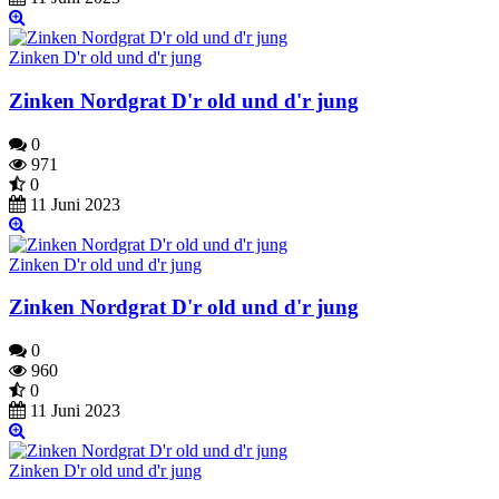
Zinken D'r old und d'r jung
Zinken Nordgrat D'r old und d'r jung
0
971
0
11 Juni 2023
Zinken D'r old und d'r jung
Zinken Nordgrat D'r old und d'r jung
0
960
0
11 Juni 2023
Zinken D'r old und d'r jung