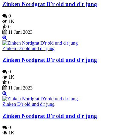
Zinken Nordgrat D'r old und d'r jung
0
1K
0
11 Juni 2023
Zinken D'r old und d'r jung
Zinken Nordgrat D'r old und d'r jung
0
1K
0
11 Juni 2023
Zinken D'r old und d'r jung
Zinken Nordgrat D'r old und d'r jung
0
1K