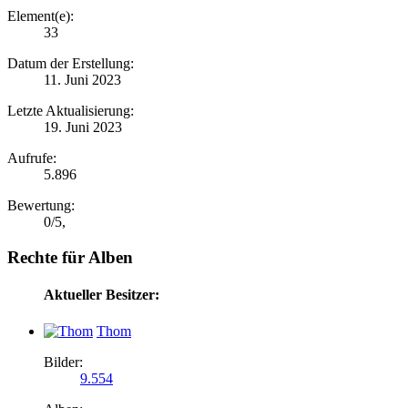
Element(e):
33
Datum der Erstellung:
11. Juni 2023
Letzte Aktualisierung:
19. Juni 2023
Aufrufe:
5.896
Bewertung:
0
/
5
,
Rechte für Alben
Aktueller Besitzer:
Thom
Bilder:
9.554