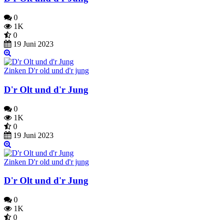
0
1K
0
19 Juni 2023
Zinken D'r old und d'r jung
D'r Olt und d'r Jung
0
1K
0
19 Juni 2023
Zinken D'r old und d'r jung
D'r Olt und d'r Jung
0
1K
0