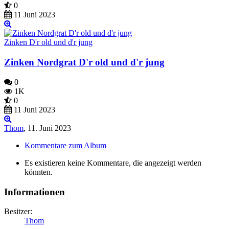
0
11 Juni 2023
Zinken D'r old und d'r jung
Zinken Nordgrat D'r old und d'r jung
0
1K
0
11 Juni 2023
Thom
,
11. Juni 2023
Kommentare zum Album
Es existieren keine Kommentare, die angezeigt werden
könnten.
Informationen
Besitzer:
Thom