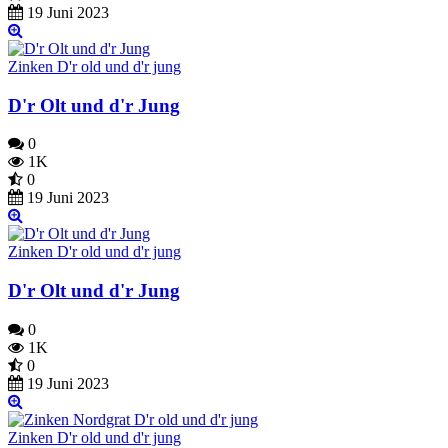
19 Juni 2023
Zinken D'r old und d'r jung
D'r Olt und d'r Jung
0
1K
0
19 Juni 2023
Zinken D'r old und d'r jung
D'r Olt und d'r Jung
0
1K
0
19 Juni 2023
Zinken D'r old und d'r jung