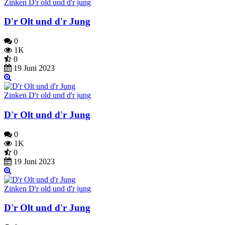
Zinken D'r old und d'r jung
D'r Olt und d'r Jung
0
1K
0
19 Juni 2023
Zinken D'r old und d'r jung
D'r Olt und d'r Jung
0
1K
0
19 Juni 2023
Zinken D'r old und d'r jung
D'r Olt und d'r Jung