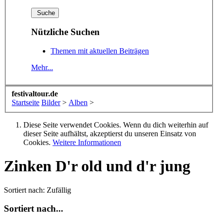
Nützliche Suchen
Themen mit aktuellen Beiträgen
Mehr...
festivaltour.de
Startseite
Bilder
>
Alben
>
Diese Seite verwendet Cookies. Wenn du dich weiterhin auf
dieser Seite aufhältst, akzeptierst du unseren Einsatz von
Cookies.
Weitere Informationen
Zinken D'r old und d'r jung
Sortiert nach:
Zufällig
Sortiert nach...