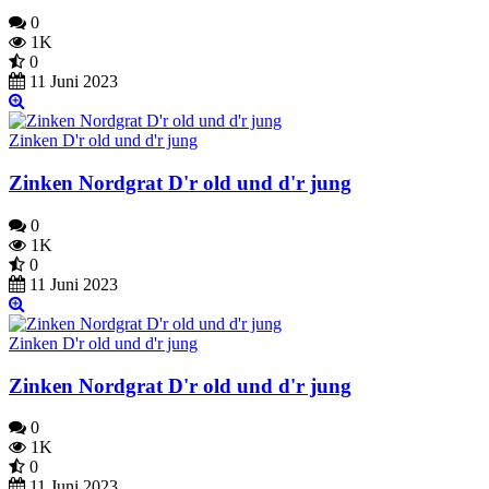
0
1K
0
11 Juni 2023
Zinken D'r old und d'r jung
Zinken Nordgrat D'r old und d'r jung
0
1K
0
11 Juni 2023
Zinken D'r old und d'r jung
Zinken Nordgrat D'r old und d'r jung
0
1K
0
11 Juni 2023