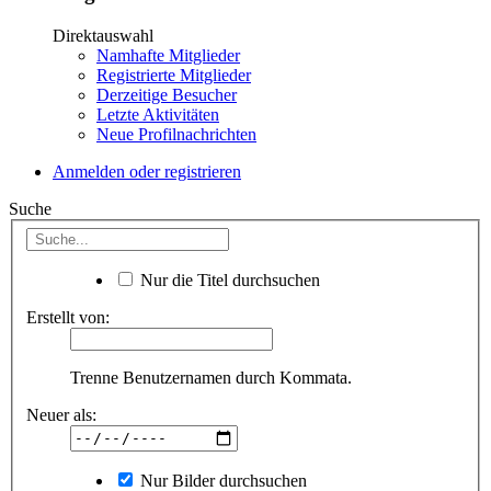
Direktauswahl
Namhafte Mitglieder
Registrierte Mitglieder
Derzeitige Besucher
Letzte Aktivitäten
Neue Profilnachrichten
Anmelden oder registrieren
Suche
Nur die Titel durchsuchen
Erstellt von:
Trenne Benutzernamen durch Kommata.
Neuer als:
Nur Bilder durchsuchen