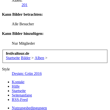
Alben:
201
Kann Bilder betrachten:
Alle Besucher
Kann Bilder hinzufügen:
Nur Mitglieder
festivaltour.de
Startseite
Bilder
>
Alben
>
Style
Design: Grün 2016
Kontakt
Hilfe
Startseite
Seitenanfang
RSS-Feed
Nutzungsbedingungen