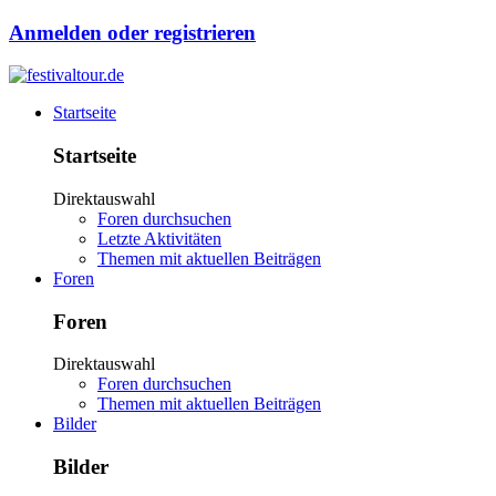
Anmelden oder registrieren
Startseite
Startseite
Direktauswahl
Foren durchsuchen
Letzte Aktivitäten
Themen mit aktuellen Beiträgen
Foren
Foren
Direktauswahl
Foren durchsuchen
Themen mit aktuellen Beiträgen
Bilder
Bilder