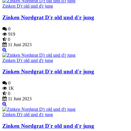
Zinken D'r old und d'r jung
Zinken Nordgrat D'r old und d'r jung
0
919
0
11 Juni 2023
Zinken D'r old und d'r jung
Zinken Nordgrat D'r old und d'r jung
0
1K
0
11 Juni 2023
Zinken D'r old und d'r jung
Zinken Nordgrat D'r old und d'r jung