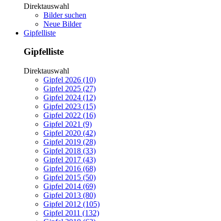
Direktauswahl
Bilder suchen
Neue Bilder
Gipfelliste
Gipfelliste
Direktauswahl
Gipfel 2026 (10)
Gipfel 2025 (27)
Gipfel 2024 (12)
Gipfel 2023 (15)
Gipfel 2022 (16)
Gipfel 2021 (9)
Gipfel 2020 (42)
Gipfel 2019 (28)
Gipfel 2018 (33)
Gipfel 2017 (43)
Gipfel 2016 (68)
Gipfel 2015 (50)
Gipfel 2014 (69)
Gipfel 2013 (80)
Gipfel 2012 (105)
Gipfel 2011 (132)