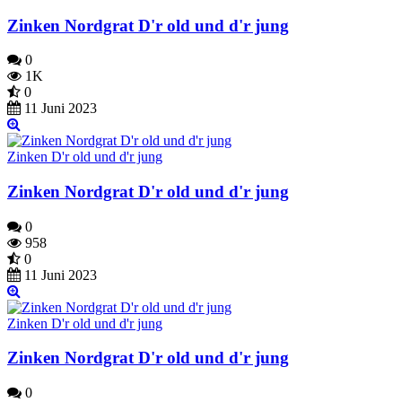
Zinken Nordgrat D'r old und d'r jung
0
1K
0
11 Juni 2023
Zinken D'r old und d'r jung
Zinken Nordgrat D'r old und d'r jung
0
958
0
11 Juni 2023
Zinken D'r old und d'r jung
Zinken Nordgrat D'r old und d'r jung
0