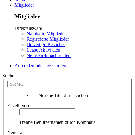
Mitglieder
Mitglieder
Direktauswahl
Namhafte Mitglieder
Registrierte Mitglieder
Derzeitige Besucher
Letzte Aktivitäten
Neue Profilnachrichten
Anmelden oder registrieren
Suche
Nur die Titel durchsuchen
Erstellt von:
Trenne Benutzernamen durch Kommata.
Neuer als: