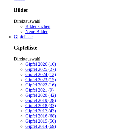
Bilder
Direktauswahl
Bilder suchen
Neue Bilder
Gipfelliste
Gipfelliste
Direktauswahl
Gipfel 2026 (10)
Gipfel 2025 (27)
Gipfel 2024 (12)
Gipfel 2023 (15)
Gipfel 2022 (16)
Gipfel 2021 (9)
Gipfel 2020 (42)
Gipfel 2019 (28)
Gipfel 2018 (33)
Gipfel 2017 (43)
Gipfel 2016 (68)
Gipfel 2015 (50)
Gipfel 2014 (69)