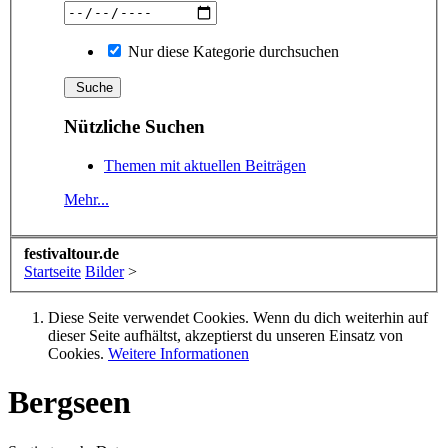
Nur diese Kategorie durchsuchen
Nützliche Suchen
Themen mit aktuellen Beiträgen
Mehr...
festivaltour.de
Startseite
Bilder
>
Diese Seite verwendet Cookies. Wenn du dich weiterhin auf
dieser Seite aufhältst, akzeptierst du unseren Einsatz von
Cookies.
Weitere Informationen
Bergseen