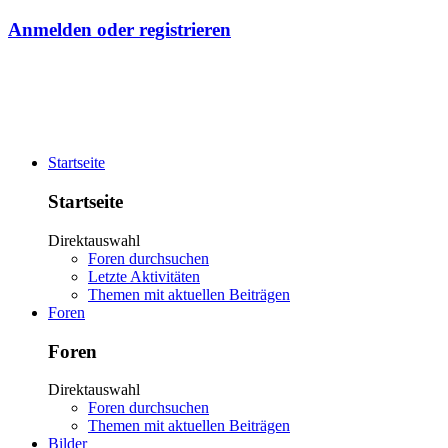
Anmelden oder registrieren
Startseite
Startseite
Direktauswahl
Foren durchsuchen
Letzte Aktivitäten
Themen mit aktuellen Beiträgen
Foren
Foren
Direktauswahl
Foren durchsuchen
Themen mit aktuellen Beiträgen
Bilder