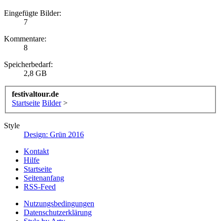
Eingefügte Bilder:
7
Kommentare:
8
Speicherbedarf:
2,8 GB
festivaltour.de
Startseite
Bilder
>
Style
Design: Grün 2016
Kontakt
Hilfe
Startseite
Seitenanfang
RSS-Feed
Nutzungsbedingungen
Datenschutzerklärung