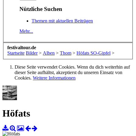
Nützliche Suchen
Themen mit aktuellen Beiträgen
Mehr...
festivaltour.de
Startseite
Bilder
>
Alben
>
Thom
>
Höfats SO-Gipfel
>
Diese Seite verwendet Cookies. Wenn du dich weiterhin auf
dieser Seite aufhältst, akzeptierst du unseren Einsatz von
Cookies.
Weitere Informationen
Höfats