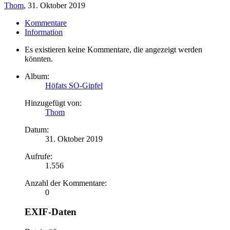
Thom
,
31. Oktober 2019
Kommentare
Information
Es existieren keine Kommentare, die angezeigt werden
könnten.
Album:
Höfats SO-Gipfel
Hinzugefügt von:
Thom
Datum:
31. Oktober 2019
Aufrufe:
1.556
Anzahl der Kommentare:
0
EXIF-Daten