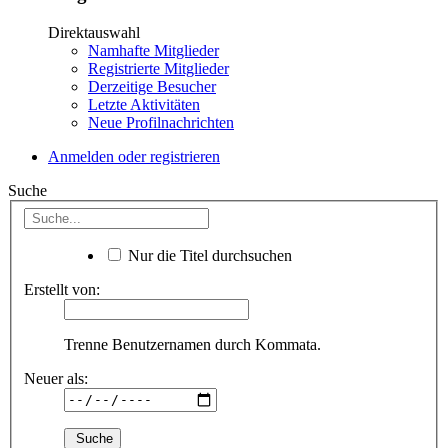
Direktauswahl
Namhafte Mitglieder
Registrierte Mitglieder
Derzeitige Besucher
Letzte Aktivitäten
Neue Profilnachrichten
Anmelden oder registrieren
Suche
Nur die Titel durchsuchen
Erstellt von:
Trenne Benutzernamen durch Kommata.
Neuer als: