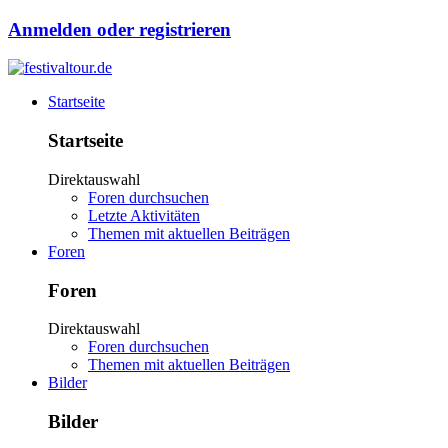
Anmelden oder registrieren
Startseite
Startseite
Direktauswahl
Foren durchsuchen
Letzte Aktivitäten
Themen mit aktuellen Beiträgen
Foren
Foren
Direktauswahl
Foren durchsuchen
Themen mit aktuellen Beiträgen
Bilder
Bilder