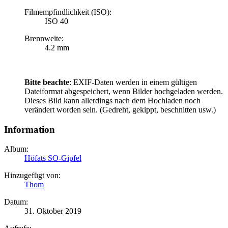
Filmempfindlichkeit (ISO):
ISO 40
Brennweite:
4.2 mm
Bitte beachte
: EXIF-Daten werden in einem gültigen
Dateiformat abgespeichert, wenn Bilder hochgeladen werden.
Dieses Bild kann allerdings nach dem Hochladen noch
verändert worden sein. (Gedreht, gekippt, beschnitten usw.)
Information
Album:
Höfats SO-Gipfel
Hinzugefügt von:
Thom
Datum:
31. Oktober 2019