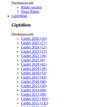
Direktauswahl
Bilder suchen
Neue Bilder
Gipfelliste
Gipfelliste
Direktauswahl
Gipfel 2026 (10)
Gipfel 2025 (27)
Gipfel 2024 (12)
Gipfel 2023 (15)
Gipfel 2022 (16)
Gipfel 2021 (9)
Gipfel 2020 (42)
Gipfel 2019 (28)
Gipfel 2018 (33)
Gipfel 2017 (43)
Gipfel 2016 (68)
Gipfel 2015 (50)
Gipfel 2014 (69)
Gipfel 2013 (80)
Gipfel 2012 (105)
Gipfel 2011 (132)