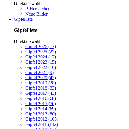
Direktauswahl
Bilder suchen
Neue Bilder
Gipfelliste
Gipfelliste
Direktauswahl
Gipfel 2026 (13)
Gipfel 2025 (27)
Gipfel 2024 (12)
Gipfel 2023 (15)
Gipfel 2022 (16)
Gipfel 2021 (9)
Gipfel 2020 (42)
Gipfel 2019 (28)
Gipfel 2018 (33)
Gipfel 2017 (43)
Gipfel 2016 (68)
Gipfel 2015 (50)
Gipfel 2014 (69)
Gipfel 2013 (80)
Gipfel 2012 (105)
Gipfel 2011 (132)