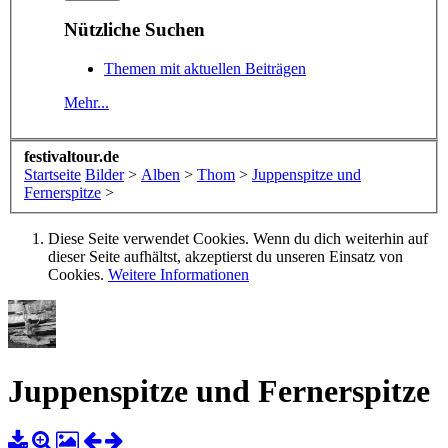
Nützliche Suchen
Themen mit aktuellen Beiträgen
Mehr...
festivaltour.de
Startseite
Bilder
>
Alben
>
Thom
>
Juppenspitze und
Fernerspitze
>
Diese Seite verwendet Cookies. Wenn du dich weiterhin auf
dieser Seite aufhältst, akzeptierst du unseren Einsatz von
Cookies.
Weitere Informationen
Juppenspitze und Fernerspitze