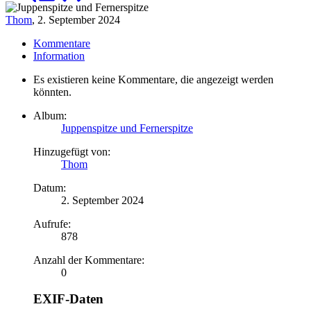
Thom
,
2. September 2024
Kommentare
Information
Es existieren keine Kommentare, die angezeigt werden
könnten.
Album:
Juppenspitze und Fernerspitze
Hinzugefügt von:
Thom
Datum:
2. September 2024
Aufrufe:
878
Anzahl der Kommentare:
0
EXIF-Daten