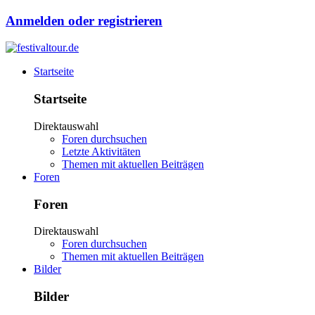
Anmelden oder registrieren
Startseite
Startseite
Direktauswahl
Foren durchsuchen
Letzte Aktivitäten
Themen mit aktuellen Beiträgen
Foren
Foren
Direktauswahl
Foren durchsuchen
Themen mit aktuellen Beiträgen
Bilder
Bilder