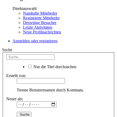
Direktauswahl
Namhafte Mitglieder
Registrierte Mitglieder
Derzeitige Besucher
Letzte Aktivitäten
Neue Profilnachrichten
Anmelden oder registrieren
Suche
Nur die Titel durchsuchen
Erstellt von:
Trenne Benutzernamen durch Kommata.
Neuer als: