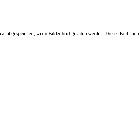
mat abgespeichert, wenn Bilder hochgeladen werden. Dieses Bild kann