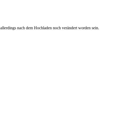
 allerdings nach dem Hochladen noch verändert worden sein.