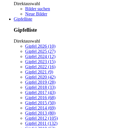
Direktauswahl
Bilder suchen
Neue Bilder
Gipfelliste
Gipfelliste
Direktauswahl
Gipfel 2026 (10)
Gipfel 2025 (27)
Gipfel 2024 (12)
Gipfel 2023 (15)
Gipfel 2022 (16)
Gipfel 2021 (9)
Gipfel 2020 (42)
Gipfel 2019 (28)
Gipfel 2018 (33)
Gipfel 2017 (43)
Gipfel 2016 (68)
Gipfel 2015 (50)
Gipfel 2014 (69)
Gipfel 2013 (80)
Gipfel 2012 (105)
Gipfel 2011 (132)