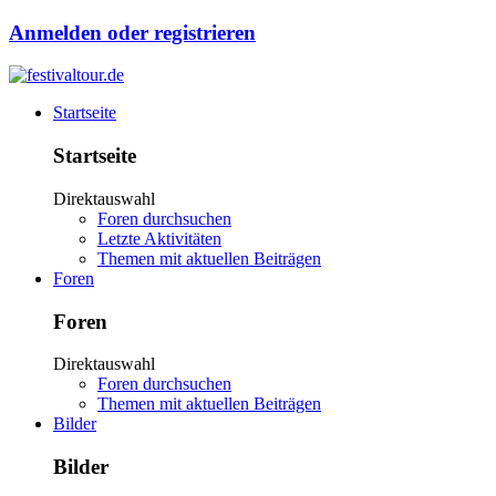
Anmelden oder registrieren
Startseite
Startseite
Direktauswahl
Foren durchsuchen
Letzte Aktivitäten
Themen mit aktuellen Beiträgen
Foren
Foren
Direktauswahl
Foren durchsuchen
Themen mit aktuellen Beiträgen
Bilder
Bilder