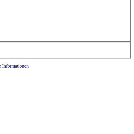
e Informationen