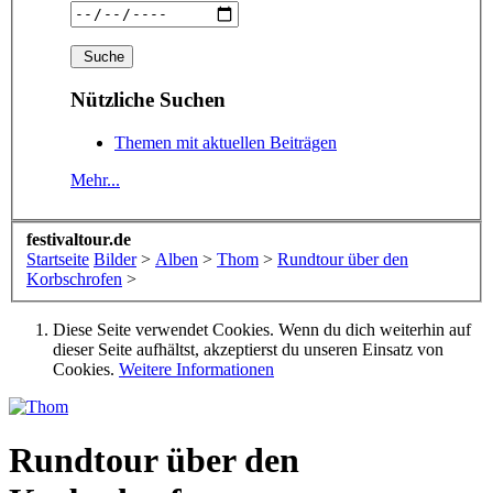
Nützliche Suchen
Themen mit aktuellen Beiträgen
Mehr...
festivaltour.de
Startseite
Bilder
>
Alben
>
Thom
>
Rundtour über den
Korbschrofen
>
Diese Seite verwendet Cookies. Wenn du dich weiterhin auf
dieser Seite aufhältst, akzeptierst du unseren Einsatz von
Cookies.
Weitere Informationen
Rundtour über den