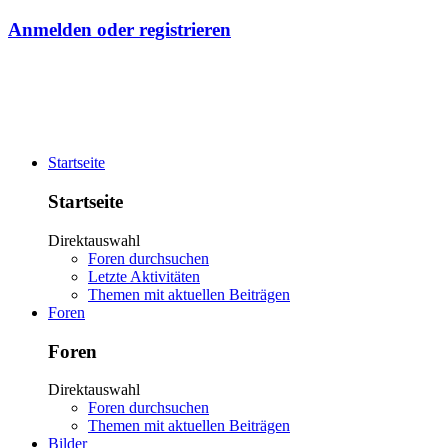
Anmelden oder registrieren
Startseite
Startseite
Direktauswahl
Foren durchsuchen
Letzte Aktivitäten
Themen mit aktuellen Beiträgen
Foren
Foren
Direktauswahl
Foren durchsuchen
Themen mit aktuellen Beiträgen
Bilder