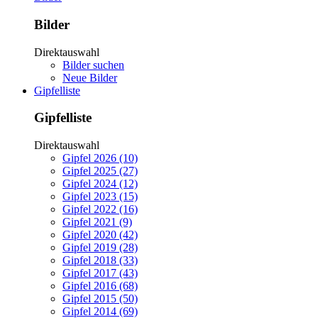
Bilder
Direktauswahl
Bilder suchen
Neue Bilder
Gipfelliste
Gipfelliste
Direktauswahl
Gipfel 2026 (10)
Gipfel 2025 (27)
Gipfel 2024 (12)
Gipfel 2023 (15)
Gipfel 2022 (16)
Gipfel 2021 (9)
Gipfel 2020 (42)
Gipfel 2019 (28)
Gipfel 2018 (33)
Gipfel 2017 (43)
Gipfel 2016 (68)
Gipfel 2015 (50)
Gipfel 2014 (69)