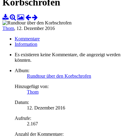
Korbschrofen
Thom
,
12. Dezember 2016
Kommentare
Information
Es existieren keine Kommentare, die angezeigt werden
könnten.
Album:
Rundtour über den Korbschrofen
Hinzugefügt von:
Thom
Datum:
12. Dezember 2016
Aufrufe:
2.167
Anzahl der Kommentare: