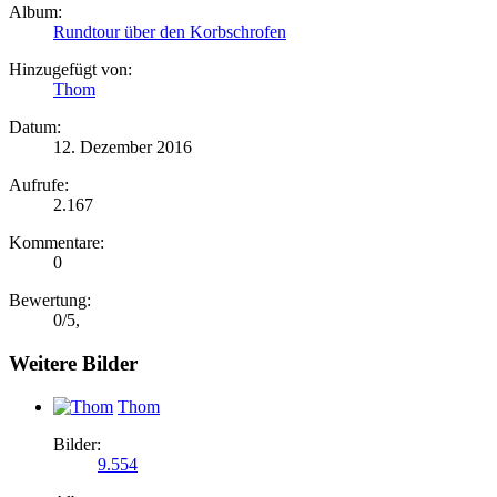
Album:
Rundtour über den Korbschrofen
Hinzugefügt von:
Thom
Datum:
12. Dezember 2016
Aufrufe:
2.167
Kommentare:
0
Bewertung:
0
/
5
,
Weitere Bilder
Thom
Bilder:
9.554