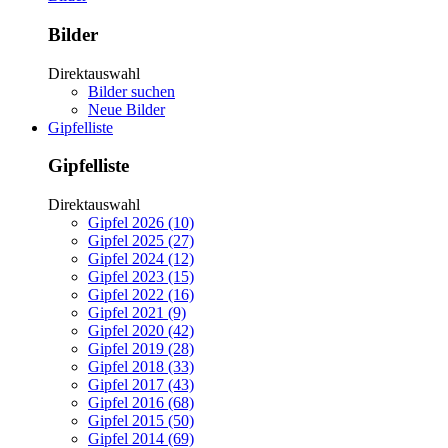
Bilder
Direktauswahl
Bilder suchen
Neue Bilder
Gipfelliste
Gipfelliste
Direktauswahl
Gipfel 2026 (10)
Gipfel 2025 (27)
Gipfel 2024 (12)
Gipfel 2023 (15)
Gipfel 2022 (16)
Gipfel 2021 (9)
Gipfel 2020 (42)
Gipfel 2019 (28)
Gipfel 2018 (33)
Gipfel 2017 (43)
Gipfel 2016 (68)
Gipfel 2015 (50)
Gipfel 2014 (69)