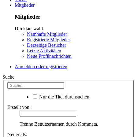
Mitglieder
Mitglieder
Direktauswahl
Namhafte Mitglieder
Registrierte Mitglieder
Derzeitige Besucher
Letzte Aktivitäten
Neue Profilnachrichten
Anmelden oder registrieren
Suche
Nur die Titel durchsuchen
Erstellt von:
Trenne Benutzernamen durch Kommata.
Neuer als: