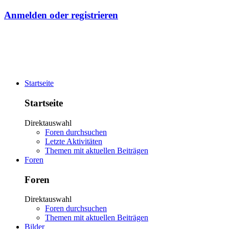
Anmelden oder registrieren
Startseite
Startseite
Direktauswahl
Foren durchsuchen
Letzte Aktivitäten
Themen mit aktuellen Beiträgen
Foren
Foren
Direktauswahl
Foren durchsuchen
Themen mit aktuellen Beiträgen
Bilder