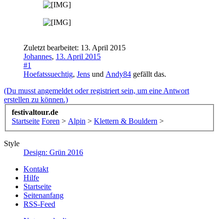
Zuletzt bearbeitet:
13. April 2015
Johannes
,
13. April 2015
#1
Hoefatssuechtig
,
Jens
und
Andy84
gefällt das.
(Du musst angemeldet oder registriert sein, um eine Antwort
erstellen zu können.)
festivaltour.de
Startseite
Foren
>
Alpin
>
Klettern & Bouldern
>
Style
Design: Grün 2016
Kontakt
Hilfe
Startseite
Seitenanfang
RSS-Feed