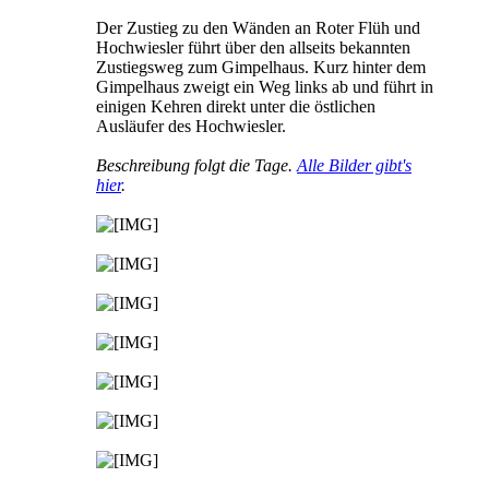
Der Zustieg zu den Wänden an Roter Flüh und
Hochwiesler führt über den allseits bekannten
Zustiegsweg zum Gimpelhaus. Kurz hinter dem
Gimpelhaus zweigt ein Weg links ab und führt in
einigen Kehren direkt unter die östlichen
Ausläufer des Hochwiesler.
Beschreibung folgt die Tage.
Alle Bilder gibt's
hier
.