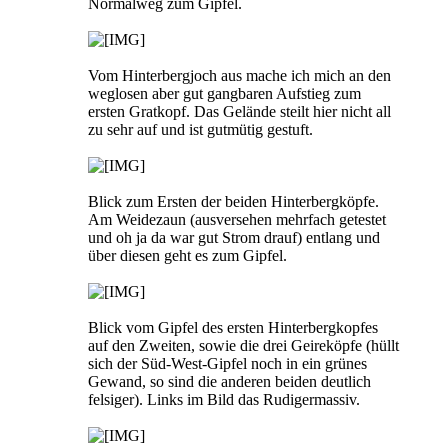
Normalweg zum Gipfel.
Vom Hinterbergjoch aus mache ich mich an den
weglosen aber gut gangbaren Aufstieg zum
ersten Gratkopf. Das Gelände steilt hier nicht all
zu sehr auf und ist gutmütig gestuft.
Blick zum Ersten der beiden Hinterbergköpfe.
Am Weidezaun (ausversehen mehrfach getestet
und oh ja da war gut Strom drauf) entlang und
über diesen geht es zum Gipfel.
Blick vom Gipfel des ersten Hinterbergkopfes
auf den Zweiten, sowie die drei Geireköpfe (hüllt
sich der Süd-West-Gipfel noch in ein grünes
Gewand, so sind die anderen beiden deutlich
felsiger). Links im Bild das Rudigermassiv.