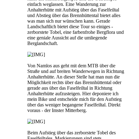
einfach weglassen. Eine Wanderung zur
Anhalterhütte mit Aufstieg über das Faselfeiltal
und Abstieg über das Brennhüttental bietet alles
was man sich nur wünschen kann. Gerade
Landschaftlich bietet diese Tour so einiges -
zerborstete Tobel, eine farbenfrohe Bergflora und
eine geniale Aussicht auf die umliegende
Berglandschaft.
Von Namlos aus geht mit dem MTB über die
Straße und auf breiten Wanderwegen in Richtung
Anhalterhütte. An dieser Stelle hat man nun die
Möglichkeit rechts über das Brennhüttental oder
gerade aus über das Faselfeiltal in Richtung
Anhalterhütte aufzusteigen. Hier deponiere ich
mein Bike und entscheide mich für den Aufstieg
über das weniger begangene Faselfeiltal. Direkt
voraus - der Imster Mitterberg.
Beim Aufstieg über das zerborstete Tobel des
Faselfeiltales. Markierungen sind stets