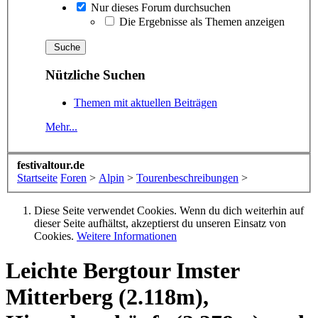
Nur dieses Forum durchsuchen
Die Ergebnisse als Themen anzeigen
Nützliche Suchen
Themen mit aktuellen Beiträgen
Mehr...
festivaltour.de
Startseite
Foren
>
Alpin
>
Tourenbeschreibungen
>
Diese Seite verwendet Cookies. Wenn du dich weiterhin auf
dieser Seite aufhältst, akzeptierst du unseren Einsatz von
Cookies.
Weitere Informationen
Leichte Bergtour
Imster
Mitterberg (2.118m),