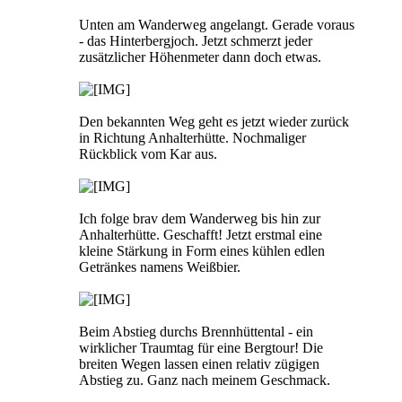
Unten am Wanderweg angelangt. Gerade voraus
- das Hinterbergjoch. Jetzt schmerzt jeder
zusätzlicher Höhenmeter dann doch etwas.
Den bekannten Weg geht es jetzt wieder zurück
in Richtung Anhalterhütte. Nochmaliger
Rückblick vom Kar aus.
Ich folge brav dem Wanderweg bis hin zur
Anhalterhütte. Geschafft! Jetzt erstmal eine
kleine Stärkung in Form eines kühlen edlen
Getränkes namens Weißbier.
Beim Abstieg durchs Brennhüttental - ein
wirklicher Traumtag für eine Bergtour! Die
breiten Wegen lassen einen relativ zügigen
Abstieg zu. Ganz nach meinem Geschmack.