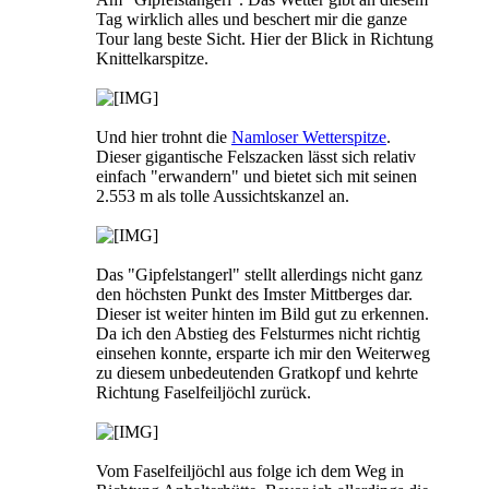
Tag wirklich alles und beschert mir die ganze
Tour lang beste Sicht. Hier der Blick in Richtung
Knittelkarspitze.
Und hier trohnt die
Namloser Wetterspitze
.
Dieser gigantische Felszacken lässt sich relativ
einfach "erwandern" und bietet sich mit seinen
2.553 m als tolle Aussichtskanzel an.
Das "Gipfelstangerl" stellt allerdings nicht ganz
den höchsten Punkt des Imster Mittberges dar.
Dieser ist weiter hinten im Bild gut zu erkennen.
Da ich den Abstieg des Felsturmes nicht richtig
einsehen konnte, ersparte ich mir den Weiterweg
zu diesem unbedeutenden Gratkopf und kehrte
Richtung Faselfeiljöchl zurück.
Vom Faselfeiljöchl aus folge ich dem Weg in