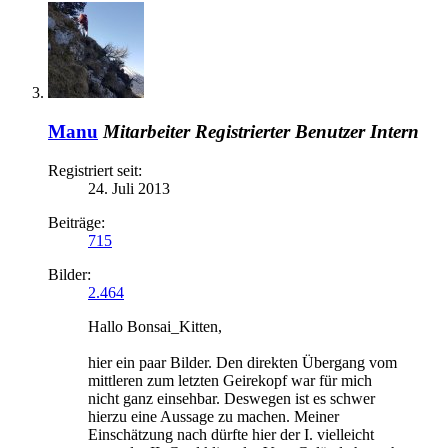
Manu
Mitarbeiter
Registrierter Benutzer
Intern
Registriert seit:
24. Juli 2013
Beiträge:
715
Bilder:
2.464
Hallo Bonsai_Kitten,
hier ein paar Bilder. Den direkten Übergang vom
mittleren zum letzten Geirekopf war für mich
nicht ganz einsehbar. Deswegen ist es schwer
hierzu eine Aussage zu machen. Meiner
Einschätzung nach dürfte hier der I. vielleicht