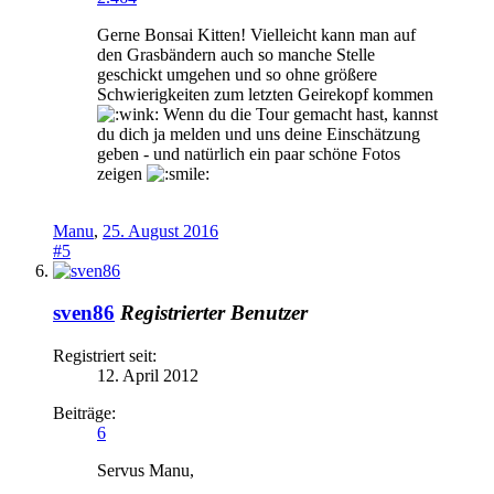
Gerne Bonsai Kitten! Vielleicht kann man auf
den Grasbändern auch so manche Stelle
geschickt umgehen und so ohne größere
Schwierigkeiten zum letzten Geirekopf kommen
Wenn du die Tour gemacht hast, kannst
du dich ja melden und uns deine Einschätzung
geben - und natürlich ein paar schöne Fotos
zeigen
Manu
,
25. August 2016
#5
sven86
Registrierter Benutzer
Registriert seit:
12. April 2012
Beiträge:
6
Servus Manu,