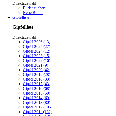
Direktauswahl
Bilder suchen
Neue Bilder
Gipfelliste
Gipfelliste
Direktauswahl
Gipfel 2026 (13)
Gipfel 2025 (27)
Gipfel 2024 (12)
Gipfel 2023 (15)
Gipfel 2022 (16)
Gipfel 2021 (9)
Gipfel 2020 (42)
Gipfel 2019 (28)
Gipfel 2018 (33)
Gipfel 2017 (43)
Gipfel 2016 (68)
Gipfel 2015 (50)
Gipfel 2014 (69)
Gipfel 2013 (80)
Gipfel 2012 (105)
Gipfel 2011 (132)