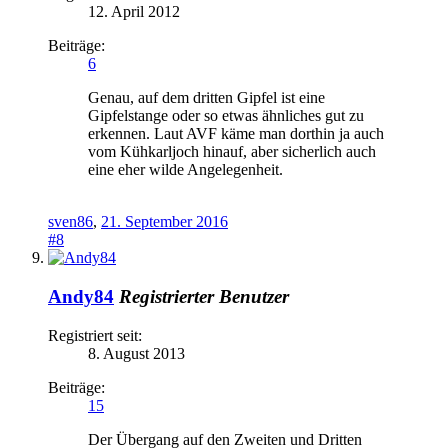
12. April 2012
Beiträge:
6
Genau, auf dem dritten Gipfel ist eine
Gipfelstange oder so etwas ähnliches gut zu
erkennen. Laut AVF käme man dorthin ja auch
vom Kühkarljoch hinauf, aber sicherlich auch
eine eher wilde Angelegenheit.
sven86
,
21. September 2016
#8
Andy84
Registrierter Benutzer
Registriert seit:
8. August 2013
Beiträge:
15
Der Übergang auf den Zweiten und Dritten