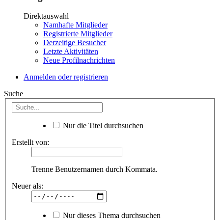
Direktauswahl
Namhafte Mitglieder
Registrierte Mitglieder
Derzeitige Besucher
Letzte Aktivitäten
Neue Profilnachrichten
Anmelden oder registrieren
Suche
Nur die Titel durchsuchen
Erstellt von:
Trenne Benutzernamen durch Kommata.
Neuer als:
Nur dieses Thema durchsuchen