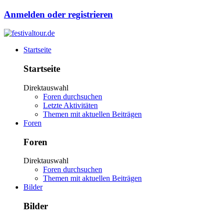
Anmelden oder registrieren
Startseite
Startseite
Direktauswahl
Foren durchsuchen
Letzte Aktivitäten
Themen mit aktuellen Beiträgen
Foren
Foren
Direktauswahl
Foren durchsuchen
Themen mit aktuellen Beiträgen
Bilder
Bilder