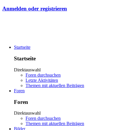
Anmelden oder registrieren
Startseite
Startseite
Direktauswahl
Foren durchsuchen
Letzte Aktivitäten
Themen mit aktuellen Beiträgen
Foren
Foren
Direktauswahl
Foren durchsuchen
Themen mit aktuellen Beiträgen
Bilder