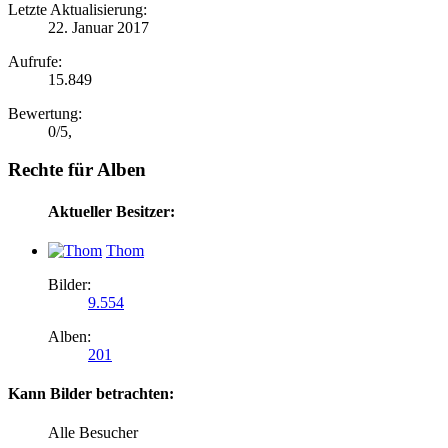
Letzte Aktualisierung:
22. Januar 2017
Aufrufe:
15.849
Bewertung:
0
/
5
,
Rechte für Alben
Aktueller Besitzer:
Thom
Bilder:
9.554
Alben:
201
Kann Bilder betrachten:
Alle Besucher