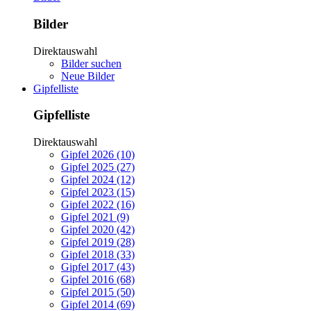
Bilder
Direktauswahl
Bilder suchen
Neue Bilder
Gipfelliste
Gipfelliste
Direktauswahl
Gipfel 2026 (10)
Gipfel 2025 (27)
Gipfel 2024 (12)
Gipfel 2023 (15)
Gipfel 2022 (16)
Gipfel 2021 (9)
Gipfel 2020 (42)
Gipfel 2019 (28)
Gipfel 2018 (33)
Gipfel 2017 (43)
Gipfel 2016 (68)
Gipfel 2015 (50)
Gipfel 2014 (69)