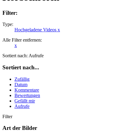
Filter:
Type:
Hochgeladene Videos
x
Alle Filter entfernen:
x
Sortiert nach:
Aufrufe
Sortiert nach...
Zufällig
Datum
Kommentare
Bewertungen
Gefällt mir
Aufrufe
Filter
Art der Bilder