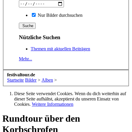
Nur Bilder durchsuchen
Nützliche Suchen
Themen mit aktuellen Beiträgen
Mehr...
festivaltour.de
Startseite
Bilder
>
Alben
>
Diese Seite verwendet Cookies. Wenn du dich weiterhin auf
dieser Seite aufhältst, akzeptierst du unseren Einsatz von
Cookies.
Weitere Informationen
Rundtour über den
Korbschrofen