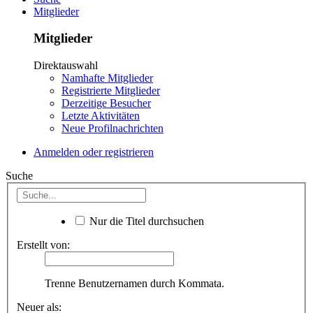
Mitglieder
Mitglieder
Direktauswahl
Namhafte Mitglieder
Registrierte Mitglieder
Derzeitige Besucher
Letzte Aktivitäten
Neue Profilnachrichten
Anmelden oder registrieren
Suche
Nur die Titel durchsuchen
Erstellt von:
Trenne Benutzernamen durch Kommata.
Neuer als: