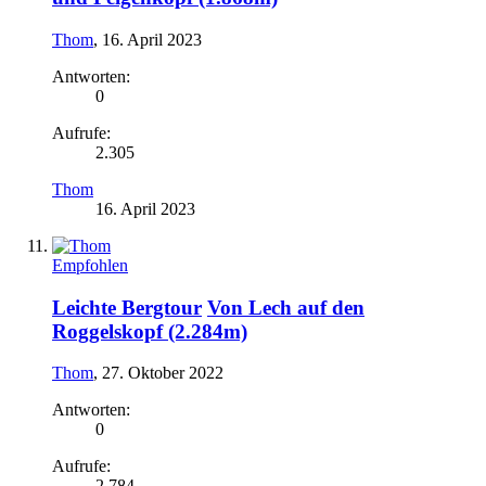
Thom
,
16. April 2023
Antworten:
0
Aufrufe:
2.305
Thom
16. April 2023
Empfohlen
Leichte Bergtour
Von Lech auf den
Roggelskopf (2.284m)
Thom
,
27. Oktober 2022
Antworten:
0
Aufrufe:
2.784