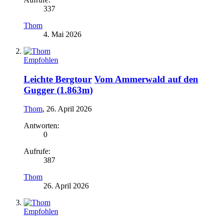
337
Thom
4. Mai 2026
Empfohlen
Leichte Bergtour
Vom Ammerwald auf den
Gugger (1.863m)
Thom
,
26. April 2026
Antworten:
0
Aufrufe:
387
Thom
26. April 2026
Empfohlen