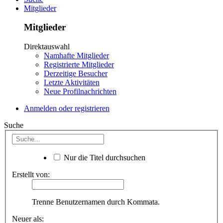
Mitglieder
Mitglieder
Direktauswahl
Namhafte Mitglieder
Registrierte Mitglieder
Derzeitige Besucher
Letzte Aktivitäten
Neue Profilnachrichten
Anmelden oder registrieren
Suche
Nur die Titel durchsuchen
Erstellt von:
Trenne Benutzernamen durch Kommata.
Neuer als: