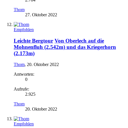
Thom
27. Oktober 2022
Empfohlen
Leichte Bergtour
Von Oberlech auf die
Mohnenfluh (2.542m) und das Kriegerhorn
(2.173m)
Thom
,
20. Oktober 2022
Antworten:
0
Aufrufe:
2.925
Thom
20. Oktober 2022
Empfohlen