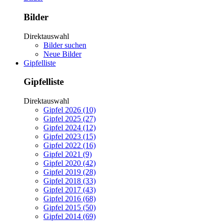
Bilder
Direktauswahl
Bilder suchen
Neue Bilder
Gipfelliste
Gipfelliste
Direktauswahl
Gipfel 2026 (10)
Gipfel 2025 (27)
Gipfel 2024 (12)
Gipfel 2023 (15)
Gipfel 2022 (16)
Gipfel 2021 (9)
Gipfel 2020 (42)
Gipfel 2019 (28)
Gipfel 2018 (33)
Gipfel 2017 (43)
Gipfel 2016 (68)
Gipfel 2015 (50)
Gipfel 2014 (69)