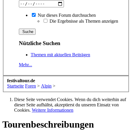
Nur dieses Forum durchsuchen
Die Ergebnisse als Themen anzeigen
Nützliche Suchen
Themen mit aktuellen Beiträgen
Mehr...
festivaltour.de
Startseite
Foren
>
Alpin
>
Diese Seite verwendet Cookies. Wenn du dich weiterhin auf
dieser Seite aufhältst, akzeptierst du unseren Einsatz von
Cookies.
Weitere Informationen
Tourenbeschreibungen