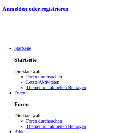
Anmelden oder registrieren
Startseite
Startseite
Direktauswahl
Foren durchsuchen
Letzte Aktivitäten
Themen mit aktuellen Beiträgen
Foren
Foren
Direktauswahl
Foren durchsuchen
Themen mit aktuellen Beiträgen
Bilder