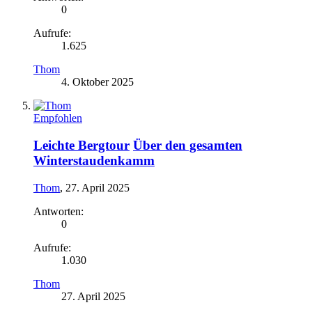
0
Aufrufe:
1.625
Thom
4. Oktober 2025
Empfohlen
Leichte Bergtour
Über den gesamten
Winterstaudenkamm
Thom
,
27. April 2025
Antworten:
0
Aufrufe:
1.030
Thom
27. April 2025