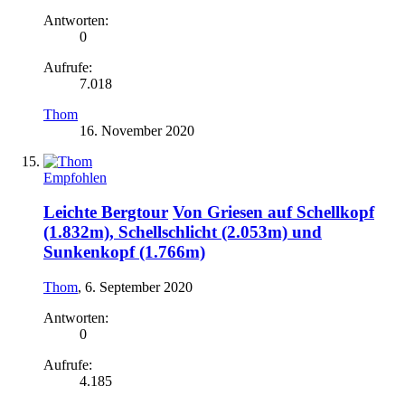
Antworten:
0
Aufrufe:
7.018
Thom
16. November 2020
Empfohlen
Leichte Bergtour
Von Griesen auf Schellkopf
(1.832m), Schellschlicht (2.053m) und
Sunkenkopf (1.766m)
Thom
,
6. September 2020
Antworten:
0
Aufrufe:
4.185