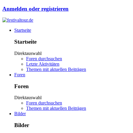
Anmelden oder registrieren
Startseite
Startseite
Direktauswahl
Foren durchsuchen
Letzte Aktivitäten
Themen mit aktuellen Beiträgen
Foren
Foren
Direktauswahl
Foren durchsuchen
Themen mit aktuellen Beiträgen
Bilder
Bilder