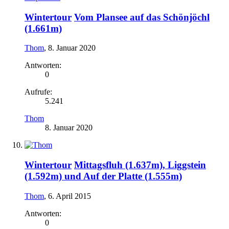
Wintertour
Vom Plansee auf das Schönjöchl
(1.661m)
Thom
,
8. Januar 2020
Antworten:
0
Aufrufe:
5.241
Thom
8. Januar 2020
Wintertour
Mittagsfluh (1.637m), Liggstein
(1.592m) und Auf der Platte (1.555m)
Thom
,
6. April 2015
Antworten:
0