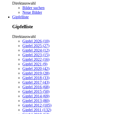
Direktauswahl
Bilder suchen
Neue Bilder
Gipfelliste
Gipfelliste
Direktauswahl
Gipfel 2026 (10)
Gipfel 2025 (27)
Gipfel 2024 (12)
Gipfel 2023 (15)
Gipfel 2022 (16)
Gipfel 2021 (9)
Gipfel 2020 (42)
Gipfel 2019 (28)
Gipfel 2018 (33)
Gipfel 2017 (43)
Gipfel 2016 (68)
Gipfel 2015 (50)
Gipfel 2014 (69)
Gipfel 2013 (80)
Gipfel 2012 (105)
Gipfel 2011 (132)