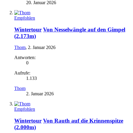
20. Januar 2026
Empfohlen
Wintertour
Von Nesselwängle auf den Gimpel
(2.173m)
Thom
,
2. Januar 2026
Antworten:
0
Aufrufe:
1.133
Thom
2. Januar 2026
Empfohlen
Wintertour
Von Rauth auf die Krinnenspitze
(2.000m)