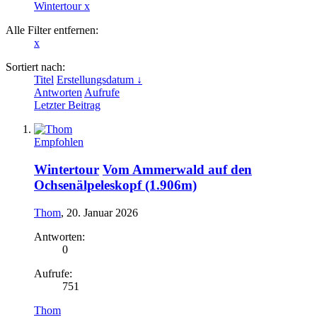
Wintertour
x
Alle Filter entfernen:
x
Sortiert nach:
Titel
Erstellungsdatum ↓
Antworten
Aufrufe
Letzter Beitrag
Empfohlen
Wintertour
Vom Ammerwald auf den
Ochsenälpeleskopf (1.906m)
Thom
,
20. Januar 2026
Antworten:
0
Aufrufe:
751
Thom