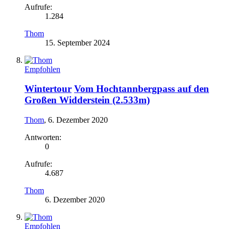
Aufrufe:
1.284
Thom
15. September 2024
Empfohlen
Wintertour
Vom Hochtannbergpass auf den
Großen Widderstein (2.533m)
Thom
,
6. Dezember 2020
Antworten:
0
Aufrufe:
4.687
Thom
6. Dezember 2020
Empfohlen