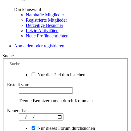
Direktauswahl
Namhafte Mitglieder
Registrierte Mitglieder
Derzeitige Besucher
Letzte Aktivitäten
Neue Profilnachrichten
Anmelden oder registrieren
Suche
Nur die Titel durchsuchen
Erstellt von:
Trenne Benutzernamen durch Kommata.
Neuer als:
Nur dieses Forum durchsuchen