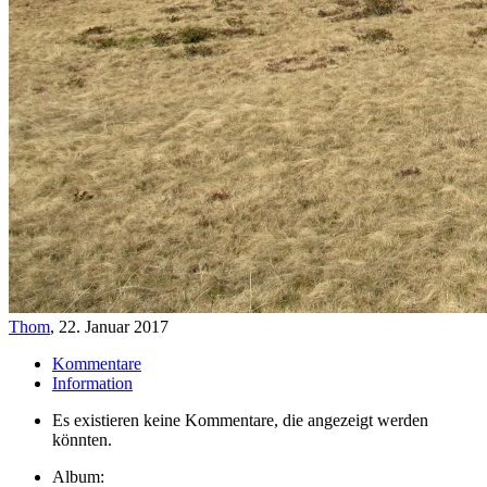
Thom
,
22. Januar 2017
Kommentare
Information
Es existieren keine Kommentare, die angezeigt werden
könnten.
Album: