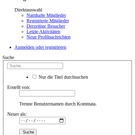
Direktauswahl
Namhafte Mitglieder
Registrierte Mitglieder
Derzeitige Besucher
Letzte Aktivitäten
Neue Profilnachrichten
Anmelden oder registrieren
Suche
Nur die Titel durchsuchen
Erstellt von:
Trenne Benutzernamen durch Kommata.
Neuer als: