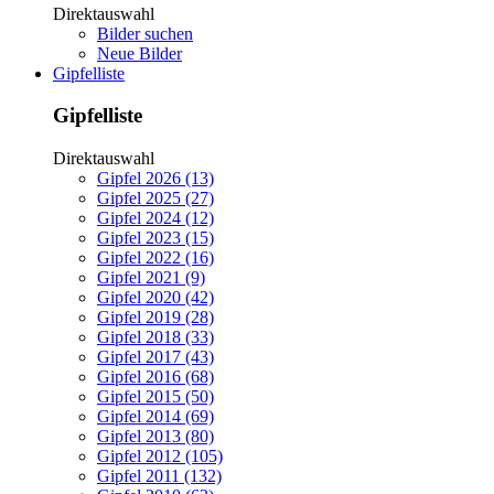
Direktauswahl
Bilder suchen
Neue Bilder
Gipfelliste
Gipfelliste
Direktauswahl
Gipfel 2026 (13)
Gipfel 2025 (27)
Gipfel 2024 (12)
Gipfel 2023 (15)
Gipfel 2022 (16)
Gipfel 2021 (9)
Gipfel 2020 (42)
Gipfel 2019 (28)
Gipfel 2018 (33)
Gipfel 2017 (43)
Gipfel 2016 (68)
Gipfel 2015 (50)
Gipfel 2014 (69)
Gipfel 2013 (80)
Gipfel 2012 (105)
Gipfel 2011 (132)