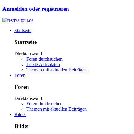
Anmelden oder registrieren
Startseite
Startseite
Direktauswahl
Foren durchsuchen
Letzte Aktivitäten
Themen mit aktuellen Beiträgen
Foren
Foren
Direktauswahl
Foren durchsuchen
Themen mit aktuellen Beiträgen
Bilder
Bilder