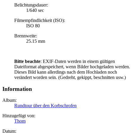
Belichtungsdauer:
1/640 sec
Filmempfindlichkeit (ISO):
ISO 80
Brennweite:
25.15 mm
Bitte beachte
: EXIF-Daten werden in einem gültigen
Dateiformat abgespeichert, wenn Bilder hochgeladen werden.
Dieses Bild kann allerdings nach dem Hochladen noch
verändert worden sein. (Gedreht, gekippt, beschnitten usw.)
Information
Album:
Rundtour über den Korbschrofen
Hinzugefügt von:
Thom
Datum: