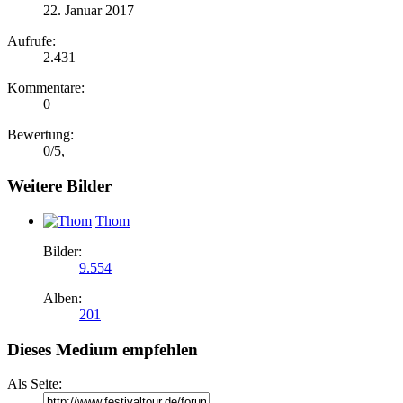
22. Januar 2017
Aufrufe:
2.431
Kommentare:
0
Bewertung:
0
/
5
,
Weitere Bilder
Thom
Bilder:
9.554
Alben:
201
Dieses Medium empfehlen
Als Seite: