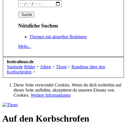
Nützliche Suchen
Themen mit aktuellen Beiträgen
Mehr...
festivaltour.de
Startseite
Bilder
>
Alben
>
Thom
>
Rundtour über den
Korbschrofen
>
Diese Seite verwendet Cookies. Wenn du dich weiterhin auf
dieser Seite aufhältst, akzeptierst du unseren Einsatz von
Cookies.
Weitere Informationen
Auf den Korbschrofen