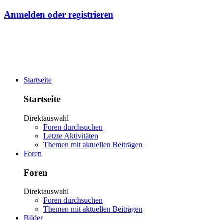
Anmelden oder registrieren
Startseite
Startseite
Direktauswahl
Foren durchsuchen
Letzte Aktivitäten
Themen mit aktuellen Beiträgen
Foren
Foren
Direktauswahl
Foren durchsuchen
Themen mit aktuellen Beiträgen
Bilder