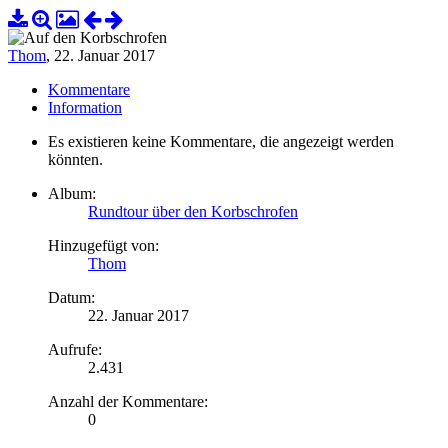
Thom
,
22. Januar 2017
Kommentare
Information
Es existieren keine Kommentare, die angezeigt werden
könnten.
Album:
Rundtour über den Korbschrofen
Hinzugefügt von:
Thom
Datum:
22. Januar 2017
Aufrufe:
2.431
Anzahl der Kommentare:
0