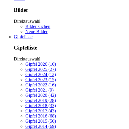
Bilder
Direktauswahl
Bilder suchen
Neue Bilder
Gipfelliste
Gipfelliste
Direktauswahl
Gipfel 2026 (10)
Gipfel 2025 (27)
Gipfel 2024 (12)
Gipfel 2023 (15)
Gipfel 2022 (16)
Gipfel 2021 (9)
Gipfel 2020 (42)
Gipfel 2019 (28)
Gipfel 2018 (33)
Gipfel 2017 (43)
Gipfel 2016 (68)
Gipfel 2015 (50)
Gipfel 2014 (69)