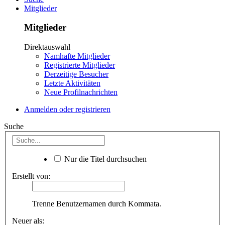
Mitglieder
Mitglieder
Direktauswahl
Namhafte Mitglieder
Registrierte Mitglieder
Derzeitige Besucher
Letzte Aktivitäten
Neue Profilnachrichten
Anmelden oder registrieren
Suche
Nur die Titel durchsuchen
Erstellt von:
Trenne Benutzernamen durch Kommata.
Neuer als: