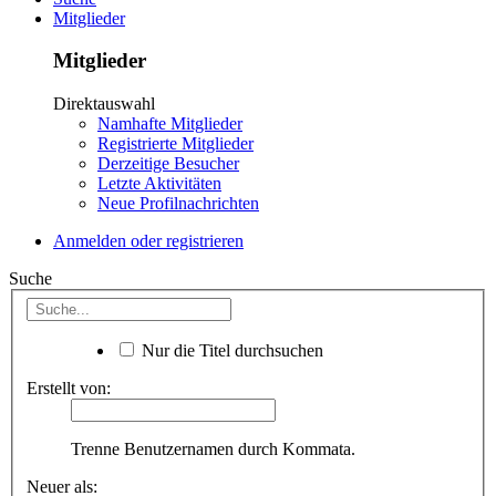
Mitglieder
Mitglieder
Direktauswahl
Namhafte Mitglieder
Registrierte Mitglieder
Derzeitige Besucher
Letzte Aktivitäten
Neue Profilnachrichten
Anmelden oder registrieren
Suche
Nur die Titel durchsuchen
Erstellt von:
Trenne Benutzernamen durch Kommata.
Neuer als: