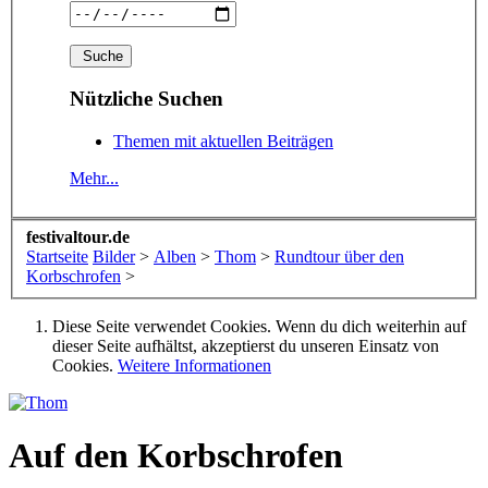
Nützliche Suchen
Themen mit aktuellen Beiträgen
Mehr...
festivaltour.de
Startseite
Bilder
>
Alben
>
Thom
>
Rundtour über den
Korbschrofen
>
Diese Seite verwendet Cookies. Wenn du dich weiterhin auf
dieser Seite aufhältst, akzeptierst du unseren Einsatz von
Cookies.
Weitere Informationen
Auf den Korbschrofen