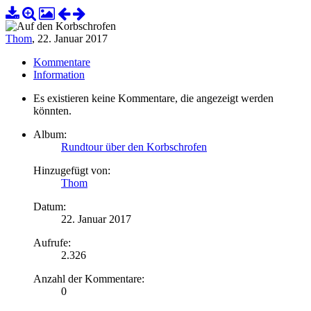
Thom
,
22. Januar 2017
Kommentare
Information
Es existieren keine Kommentare, die angezeigt werden
könnten.
Album:
Rundtour über den Korbschrofen
Hinzugefügt von:
Thom
Datum:
22. Januar 2017
Aufrufe:
2.326
Anzahl der Kommentare:
0