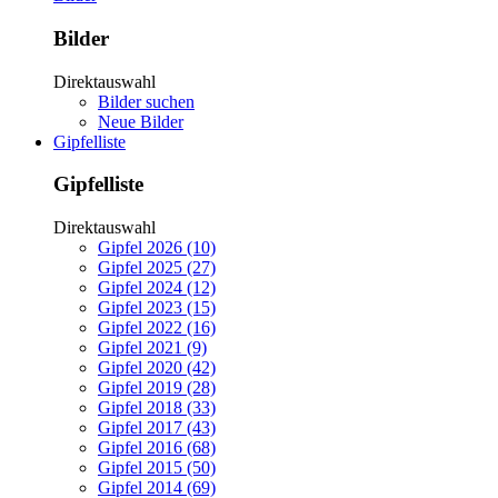
Bilder
Direktauswahl
Bilder suchen
Neue Bilder
Gipfelliste
Gipfelliste
Direktauswahl
Gipfel 2026 (10)
Gipfel 2025 (27)
Gipfel 2024 (12)
Gipfel 2023 (15)
Gipfel 2022 (16)
Gipfel 2021 (9)
Gipfel 2020 (42)
Gipfel 2019 (28)
Gipfel 2018 (33)
Gipfel 2017 (43)
Gipfel 2016 (68)
Gipfel 2015 (50)
Gipfel 2014 (69)