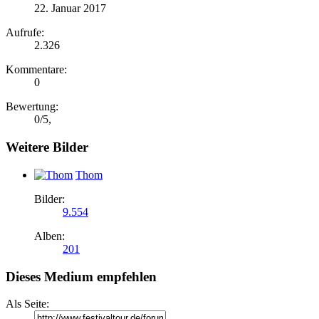
22. Januar 2017
Aufrufe:
2.326
Kommentare:
0
Bewertung:
0
/
5
,
Weitere Bilder
Thom
Bilder:
9.554
Alben:
201
Dieses Medium empfehlen
Als Seite: