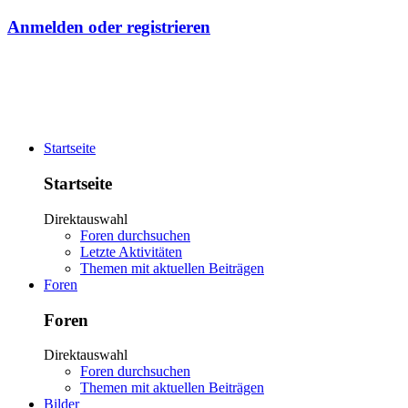
Anmelden oder registrieren
Startseite
Startseite
Direktauswahl
Foren durchsuchen
Letzte Aktivitäten
Themen mit aktuellen Beiträgen
Foren
Foren
Direktauswahl
Foren durchsuchen
Themen mit aktuellen Beiträgen
Bilder