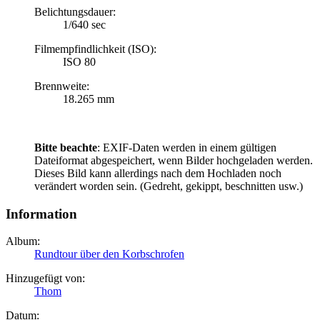
Belichtungsdauer:
1/640 sec
Filmempfindlichkeit (ISO):
ISO 80
Brennweite:
18.265 mm
Bitte beachte
: EXIF-Daten werden in einem gültigen
Dateiformat abgespeichert, wenn Bilder hochgeladen werden.
Dieses Bild kann allerdings nach dem Hochladen noch
verändert worden sein. (Gedreht, gekippt, beschnitten usw.)
Information
Album:
Rundtour über den Korbschrofen
Hinzugefügt von:
Thom
Datum: