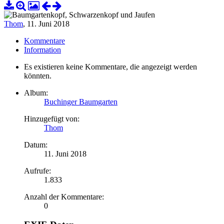
Thom
,
11. Juni 2018
Kommentare
Information
Es existieren keine Kommentare, die angezeigt werden
könnten.
Album:
Buchinger Baumgarten
Hinzugefügt von:
Thom
Datum:
11. Juni 2018
Aufrufe:
1.833
Anzahl der Kommentare:
0