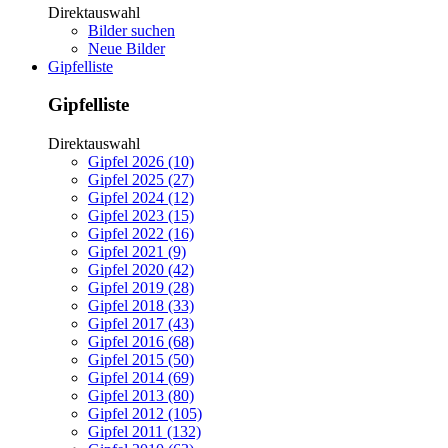
Direktauswahl
Bilder suchen
Neue Bilder
Gipfelliste
Gipfelliste
Direktauswahl
Gipfel 2026 (10)
Gipfel 2025 (27)
Gipfel 2024 (12)
Gipfel 2023 (15)
Gipfel 2022 (16)
Gipfel 2021 (9)
Gipfel 2020 (42)
Gipfel 2019 (28)
Gipfel 2018 (33)
Gipfel 2017 (43)
Gipfel 2016 (68)
Gipfel 2015 (50)
Gipfel 2014 (69)
Gipfel 2013 (80)
Gipfel 2012 (105)
Gipfel 2011 (132)