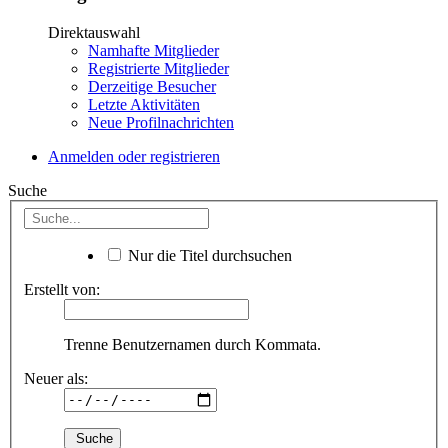
Direktauswahl
Namhafte Mitglieder
Registrierte Mitglieder
Derzeitige Besucher
Letzte Aktivitäten
Neue Profilnachrichten
Anmelden oder registrieren
Suche
Nur die Titel durchsuchen
Erstellt von:
Trenne Benutzernamen durch Kommata.
Neuer als: