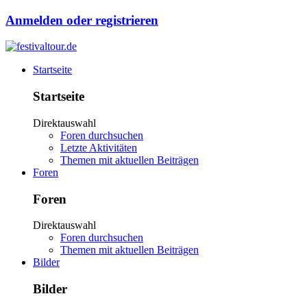
Anmelden oder registrieren
Startseite
Startseite
Direktauswahl
Foren durchsuchen
Letzte Aktivitäten
Themen mit aktuellen Beiträgen
Foren
Foren
Direktauswahl
Foren durchsuchen
Themen mit aktuellen Beiträgen
Bilder
Bilder