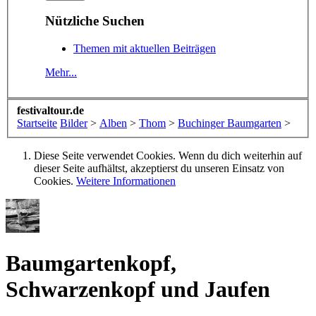
Nützliche Suchen
Themen mit aktuellen Beiträgen
Mehr...
festivaltour.de
Startseite
Bilder
>
Alben
>
Thom
>
Buchinger Baumgarten
>
Diese Seite verwendet Cookies. Wenn du dich weiterhin auf
dieser Seite aufhältst, akzeptierst du unseren Einsatz von
Cookies.
Weitere Informationen
Baumgartenkopf,
Schwarzenkopf und Jaufen