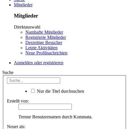
Mitglieder
Mitglieder
Direktauswahl
Namhafte Mitglieder
Registrierte Mitglieder
Derzeitige Besucher
Letzte Aktivitäten
Neue Profilnachrichten
Anmelden oder registrieren
Suche
Nur die Titel durchsuchen
Erstellt von:
Trenne Benutzernamen durch Kommata.
Neuer als: