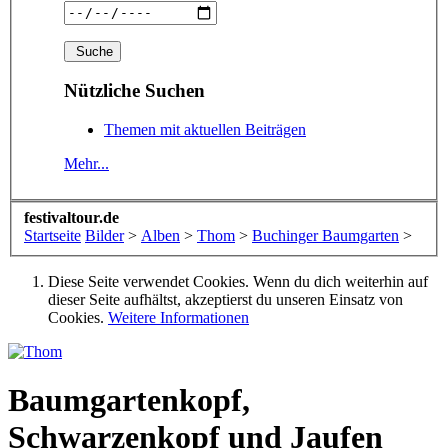
Nützliche Suchen
Themen mit aktuellen Beiträgen
Mehr...
festivaltour.de
Startseite
Bilder
>
Alben
>
Thom
>
Buchinger Baumgarten
>
Diese Seite verwendet Cookies. Wenn du dich weiterhin auf
dieser Seite aufhältst, akzeptierst du unseren Einsatz von
Cookies.
Weitere Informationen
Baumgartenkopf,
Schwarzenkopf und Jaufen