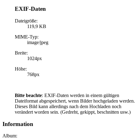
EXIF-Daten
Dateigröße:
119,9 KB
MIME-Typ:
image/jpeg
Breite:
1024px
Höhe:
768px
Bitte beachte
: EXIF-Daten werden in einem gültigen
Dateiformat abgespeichert, wenn Bilder hochgeladen werden.
Dieses Bild kann allerdings nach dem Hochladen noch
verändert worden sein. (Gedreht, gekippt, beschnitten usw.)
Information
Album: