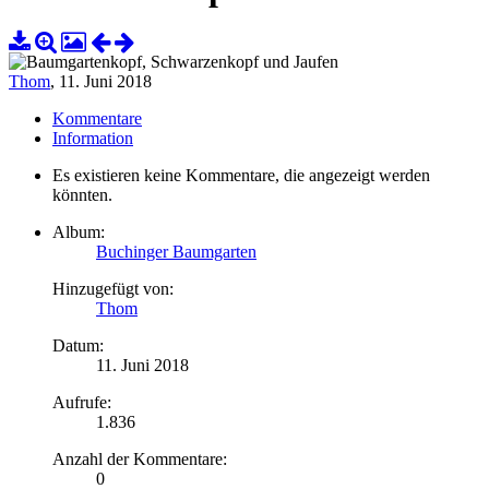
Thom
,
11. Juni 2018
Kommentare
Information
Es existieren keine Kommentare, die angezeigt werden
könnten.
Album:
Buchinger Baumgarten
Hinzugefügt von:
Thom
Datum:
11. Juni 2018
Aufrufe:
1.836
Anzahl der Kommentare:
0