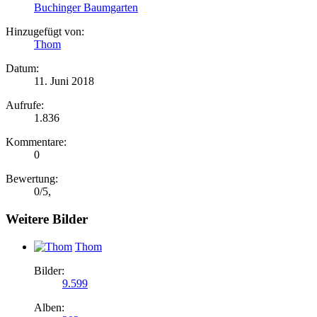
Buchinger Baumgarten
Hinzugefügt von:
Thom
Datum:
11. Juni 2018
Aufrufe:
1.836
Kommentare:
0
Bewertung:
0
/
5
,
Weitere Bilder
Thom
Bilder:
9.599
Alben: