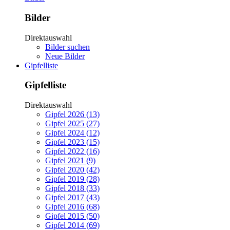
Bilder
Direktauswahl
Bilder suchen
Neue Bilder
Gipfelliste
Gipfelliste
Direktauswahl
Gipfel 2026 (13)
Gipfel 2025 (27)
Gipfel 2024 (12)
Gipfel 2023 (15)
Gipfel 2022 (16)
Gipfel 2021 (9)
Gipfel 2020 (42)
Gipfel 2019 (28)
Gipfel 2018 (33)
Gipfel 2017 (43)
Gipfel 2016 (68)
Gipfel 2015 (50)
Gipfel 2014 (69)