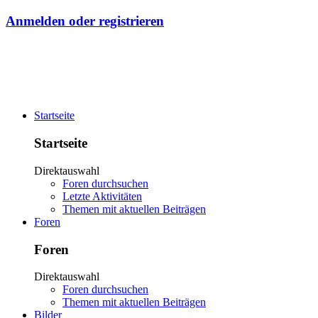
Anmelden oder registrieren
Startseite
Startseite
Direktauswahl
Foren durchsuchen
Letzte Aktivitäten
Themen mit aktuellen Beiträgen
Foren
Foren
Direktauswahl
Foren durchsuchen
Themen mit aktuellen Beiträgen
Bilder