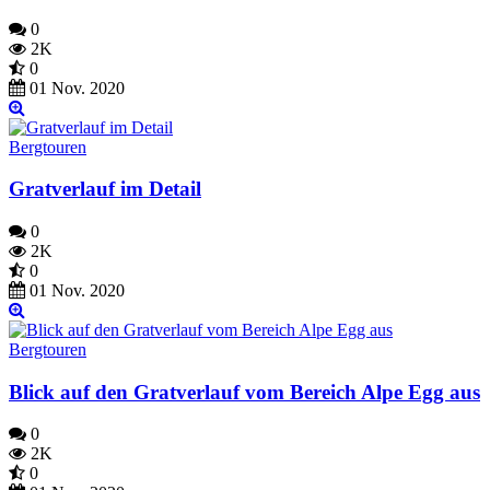
0
2K
0
01 Nov. 2020
Bergtouren
Gratverlauf im Detail
0
2K
0
01 Nov. 2020
Bergtouren
Blick auf den Gratverlauf vom Bereich Alpe Egg aus
0
2K
0