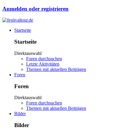
Anmelden oder registrieren
Startseite
Startseite
Direktauswahl
Foren durchsuchen
Letzte Aktivitäten
Themen mit aktuellen Beiträgen
Foren
Foren
Direktauswahl
Foren durchsuchen
Themen mit aktuellen Beiträgen
Bilder
Bilder