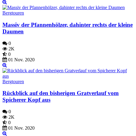
Bergtouren
Massiv der Pfannenhölzer, dahinter rechts der kleine
Daumen
0
2K
0
01 Nov. 2020
Bergtouren
Rückblick auf den bisherigen Gratverlauf vom
Spicherer Kopf aus
0
2K
0
01 Nov. 2020