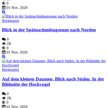
0
01 Nov. 2020
Bergtouren
Blick in der Spätnachmittagsonne nach Norden
0
2K
0
01 Nov. 2020
Bergtouren
Auf dem kleinen Daumen, Blick nach Süden. In der
Bildmitte der Hochvogel
0
2K
0
01 Nov. 2020