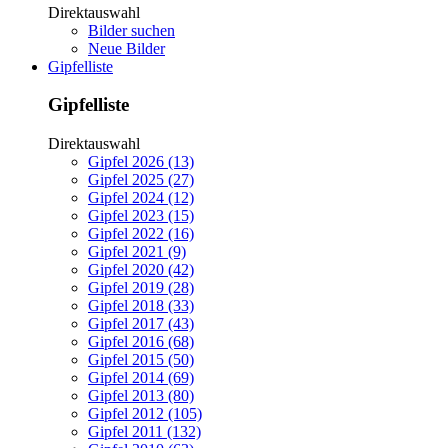
Direktauswahl
Bilder suchen
Neue Bilder
Gipfelliste
Gipfelliste
Direktauswahl
Gipfel 2026 (13)
Gipfel 2025 (27)
Gipfel 2024 (12)
Gipfel 2023 (15)
Gipfel 2022 (16)
Gipfel 2021 (9)
Gipfel 2020 (42)
Gipfel 2019 (28)
Gipfel 2018 (33)
Gipfel 2017 (43)
Gipfel 2016 (68)
Gipfel 2015 (50)
Gipfel 2014 (69)
Gipfel 2013 (80)
Gipfel 2012 (105)
Gipfel 2011 (132)