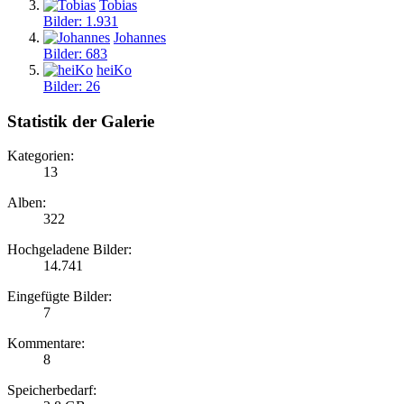
Tobias
Bilder: 1.931
Johannes
Bilder: 683
heiKo
Bilder: 26
Statistik der Galerie
Kategorien:
13
Alben:
322
Hochgeladene Bilder:
14.741
Eingefügte Bilder:
7
Kommentare:
8
Speicherbedarf: