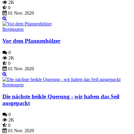
2K
0
01 Nov. 2020
Bergtouren
Vor dem Pfannenhölzer
0
2K
0
01 Nov. 2020
Bergtouren
Die nächste heikle Querung - wir haben das Seil
ausgepackt
0
2K
0
01 Nov. 2020