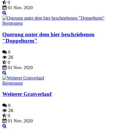
0
01 Nov. 2020
Bergtouren
Querung unter dem hier beschriebenen
"Doppelturm"
0
2K
0
01 Nov. 2020
Bergtouren
Weiterer Gratverlauf
0
2K
0
01 Nov. 2020