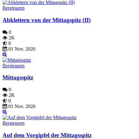
Bergtouren
Abklettern von der Mittagspitz (II)
0
2K
0
01 Nov. 2020
Bergtouren
Mittagsspitz
0
2K
0
01 Nov. 2020
Bergtouren
Auf dem Vorgipfel der Mittagsspitz