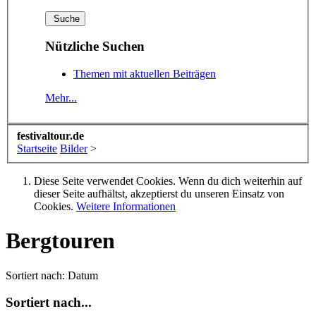
Nützliche Suchen
Themen mit aktuellen Beiträgen
Mehr...
festivaltour.de
Startseite
Bilder
>
Diese Seite verwendet Cookies. Wenn du dich weiterhin auf
dieser Seite aufhältst, akzeptierst du unseren Einsatz von
Cookies.
Weitere Informationen
Bergtouren
Sortiert nach:
Datum
Sortiert nach...