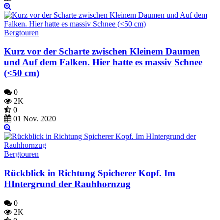
Bergtouren
Kurz vor der Scharte zwischen Kleinem Daumen
und Auf dem Falken. Hier hatte es massiv Schnee
(<50 cm)
0
2K
0
01 Nov. 2020
Bergtouren
Rückblick in Richtung Spicherer Kopf. Im
HIntergrund der Rauhhornzug
0
2K