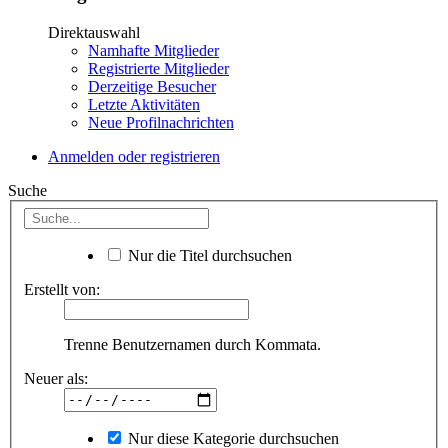
Direktauswahl
Namhafte Mitglieder
Registrierte Mitglieder
Derzeitige Besucher
Letzte Aktivitäten
Neue Profilnachrichten
Anmelden oder registrieren
Suche
Nur die Titel durchsuchen
Erstellt von:
Trenne Benutzernamen durch Kommata.
Neuer als:
Nur diese Kategorie durchsuchen