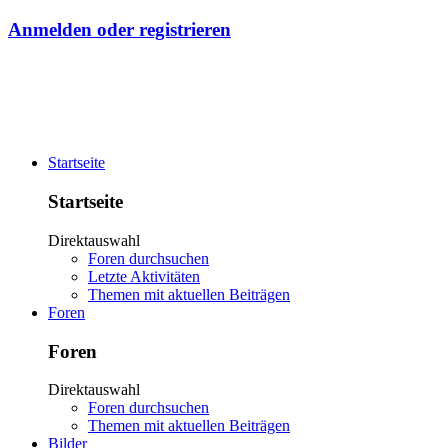
Anmelden oder registrieren
Startseite
Startseite
Direktauswahl
Foren durchsuchen
Letzte Aktivitäten
Themen mit aktuellen Beiträgen
Foren
Foren
Direktauswahl
Foren durchsuchen
Themen mit aktuellen Beiträgen
Bilder