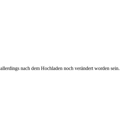
 allerdings nach dem Hochladen noch verändert worden sein.