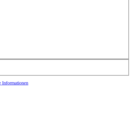
e Informationen