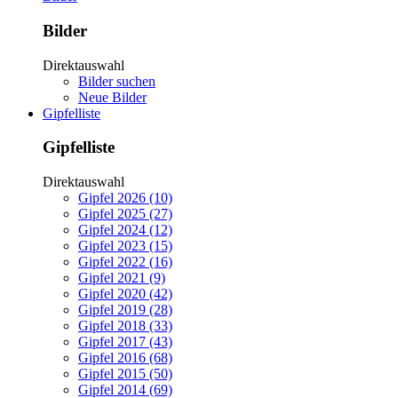
Bilder
Direktauswahl
Bilder suchen
Neue Bilder
Gipfelliste
Gipfelliste
Direktauswahl
Gipfel 2026 (10)
Gipfel 2025 (27)
Gipfel 2024 (12)
Gipfel 2023 (15)
Gipfel 2022 (16)
Gipfel 2021 (9)
Gipfel 2020 (42)
Gipfel 2019 (28)
Gipfel 2018 (33)
Gipfel 2017 (43)
Gipfel 2016 (68)
Gipfel 2015 (50)
Gipfel 2014 (69)