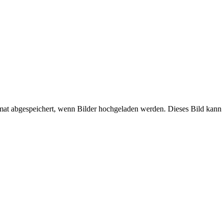
mat abgespeichert, wenn Bilder hochgeladen werden. Dieses Bild kann