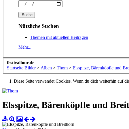
Nützliche Suchen
Themen mit aktuellen Beiträgen
Mehr...
festivaltour.de
Startseite
Bilder
>
Alben
>
Thom
>
Elsspitze, Bärenköpfle und Bre
Diese Seite verwendet Cookies. Wenn du dich weiterhin auf dies
Elsspitze, Bärenköpfle und Brei