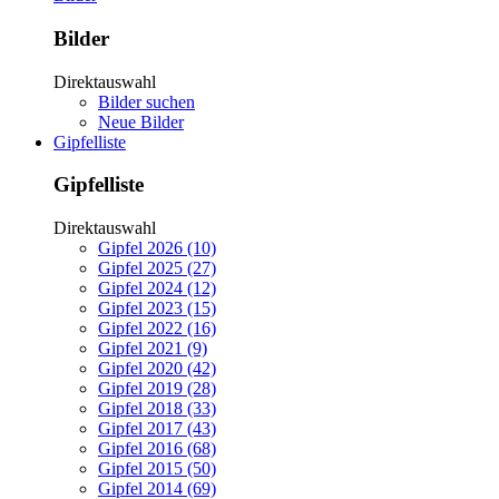
Bilder
Direktauswahl
Bilder suchen
Neue Bilder
Gipfelliste
Gipfelliste
Direktauswahl
Gipfel 2026 (10)
Gipfel 2025 (27)
Gipfel 2024 (12)
Gipfel 2023 (15)
Gipfel 2022 (16)
Gipfel 2021 (9)
Gipfel 2020 (42)
Gipfel 2019 (28)
Gipfel 2018 (33)
Gipfel 2017 (43)
Gipfel 2016 (68)
Gipfel 2015 (50)
Gipfel 2014 (69)