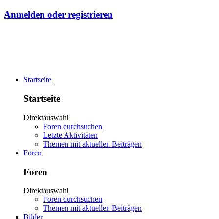
Anmelden oder registrieren
Startseite
Startseite
Direktauswahl
Foren durchsuchen
Letzte Aktivitäten
Themen mit aktuellen Beiträgen
Foren
Foren
Direktauswahl
Foren durchsuchen
Themen mit aktuellen Beiträgen
Bilder