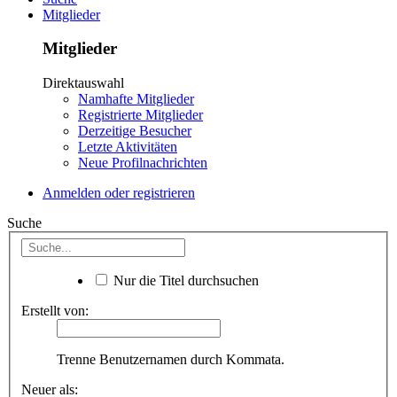
Mitglieder
Mitglieder
Direktauswahl
Namhafte Mitglieder
Registrierte Mitglieder
Derzeitige Besucher
Letzte Aktivitäten
Neue Profilnachrichten
Anmelden oder registrieren
Suche
Nur die Titel durchsuchen
Erstellt von:
Trenne Benutzernamen durch Kommata.
Neuer als: