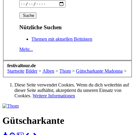
Nützliche Suchen
Themen mit aktuellen Beiträgen
Mehr...
festivaltour.de
Startseite
Bilder
>
Alben
>
Thom
>
Gütscharkante Madonna
>
Diese Seite verwendet Cookies. Wenn du dich weiterhin auf
dieser Seite aufhältst, akzeptierst du unseren Einsatz von
Cookies.
Weitere Informationen
Gütscharkante