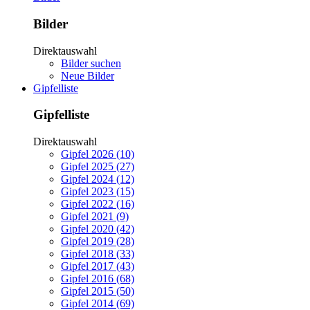
Bilder
Direktauswahl
Bilder suchen
Neue Bilder
Gipfelliste
Gipfelliste
Direktauswahl
Gipfel 2026 (10)
Gipfel 2025 (27)
Gipfel 2024 (12)
Gipfel 2023 (15)
Gipfel 2022 (16)
Gipfel 2021 (9)
Gipfel 2020 (42)
Gipfel 2019 (28)
Gipfel 2018 (33)
Gipfel 2017 (43)
Gipfel 2016 (68)
Gipfel 2015 (50)
Gipfel 2014 (69)