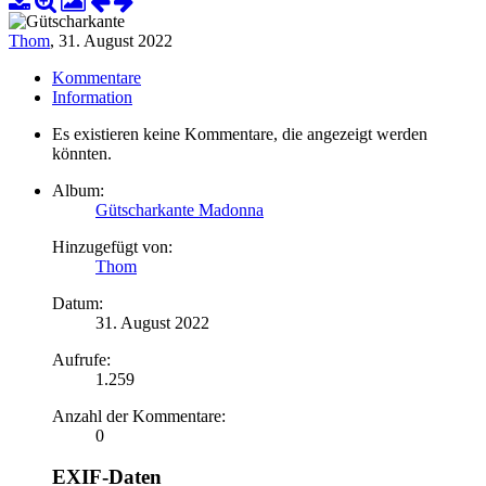
Thom
,
31. August 2022
Kommentare
Information
Es existieren keine Kommentare, die angezeigt werden
könnten.
Album:
Gütscharkante Madonna
Hinzugefügt von:
Thom
Datum:
31. August 2022
Aufrufe:
1.259
Anzahl der Kommentare:
0
EXIF-Daten