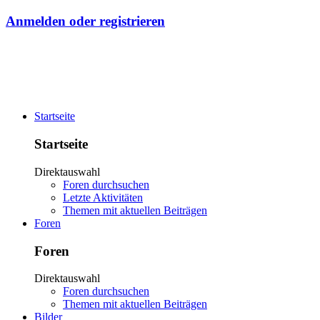
Anmelden oder registrieren
Startseite
Startseite
Direktauswahl
Foren durchsuchen
Letzte Aktivitäten
Themen mit aktuellen Beiträgen
Foren
Foren
Direktauswahl
Foren durchsuchen
Themen mit aktuellen Beiträgen
Bilder