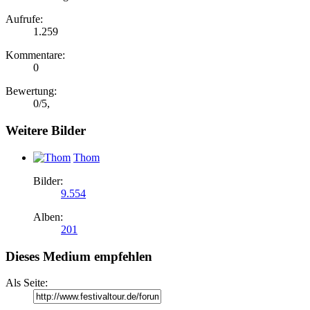
Aufrufe:
1.259
Kommentare:
0
Bewertung:
0
/
5
,
Weitere Bilder
Thom
Bilder:
9.554
Alben:
201
Dieses Medium empfehlen
Als Seite: