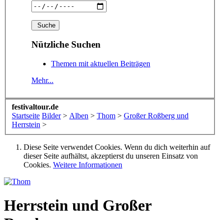
Nützliche Suchen
Themen mit aktuellen Beiträgen
Mehr...
festivaltour.de
Startseite
Bilder
>
Alben
>
Thom
>
Großer Roßberg und
Herrstein
>
Diese Seite verwendet Cookies. Wenn du dich weiterhin auf
dieser Seite aufhältst, akzeptierst du unseren Einsatz von
Cookies.
Weitere Informationen
Herrstein und Großer