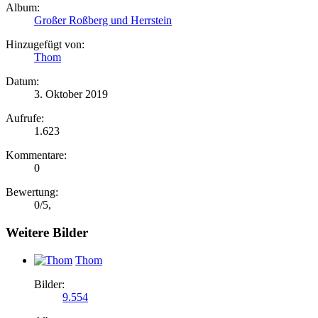
Album:
Großer Roßberg und Herrstein
Hinzugefügt von:
Thom
Datum:
3. Oktober 2019
Aufrufe:
1.623
Kommentare:
0
Bewertung:
0
/
5
,
Weitere Bilder
Thom
Bilder:
9.554