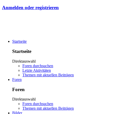
Anmelden oder registrieren
Startseite
Startseite
Direktauswahl
Foren durchsuchen
Letzte Aktivitäten
Themen mit aktuellen Beiträgen
Foren
Foren
Direktauswahl
Foren durchsuchen
Themen mit aktuellen Beiträgen
Bilder