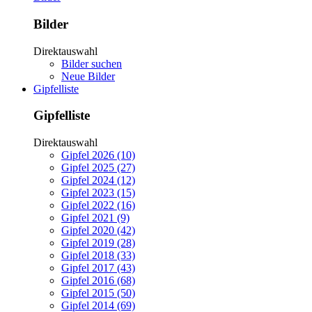
Bilder
Direktauswahl
Bilder suchen
Neue Bilder
Gipfelliste
Gipfelliste
Direktauswahl
Gipfel 2026 (10)
Gipfel 2025 (27)
Gipfel 2024 (12)
Gipfel 2023 (15)
Gipfel 2022 (16)
Gipfel 2021 (9)
Gipfel 2020 (42)
Gipfel 2019 (28)
Gipfel 2018 (33)
Gipfel 2017 (43)
Gipfel 2016 (68)
Gipfel 2015 (50)
Gipfel 2014 (69)