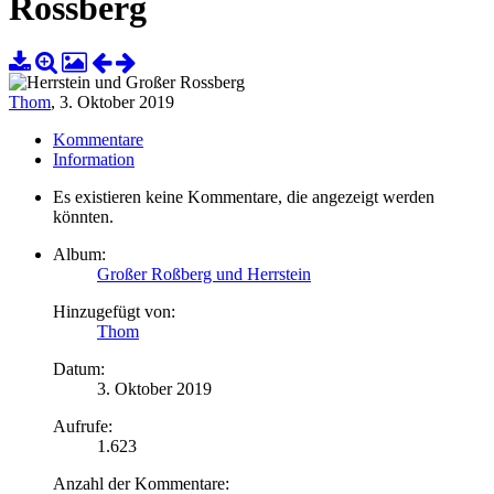
Rossberg
Thom
,
3. Oktober 2019
Kommentare
Information
Es existieren keine Kommentare, die angezeigt werden
könnten.
Album:
Großer Roßberg und Herrstein
Hinzugefügt von:
Thom
Datum:
3. Oktober 2019
Aufrufe:
1.623
Anzahl der Kommentare: