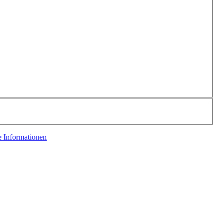
e Informationen