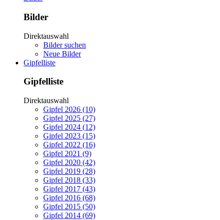
Bilder
Direktauswahl
Bilder suchen
Neue Bilder
Gipfelliste
Gipfelliste
Direktauswahl
Gipfel 2026 (10)
Gipfel 2025 (27)
Gipfel 2024 (12)
Gipfel 2023 (15)
Gipfel 2022 (16)
Gipfel 2021 (9)
Gipfel 2020 (42)
Gipfel 2019 (28)
Gipfel 2018 (33)
Gipfel 2017 (43)
Gipfel 2016 (68)
Gipfel 2015 (50)
Gipfel 2014 (69)