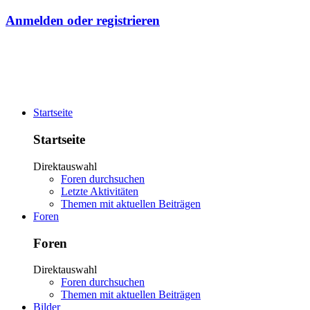
Anmelden oder registrieren
Startseite
Startseite
Direktauswahl
Foren durchsuchen
Letzte Aktivitäten
Themen mit aktuellen Beiträgen
Foren
Foren
Direktauswahl
Foren durchsuchen
Themen mit aktuellen Beiträgen
Bilder