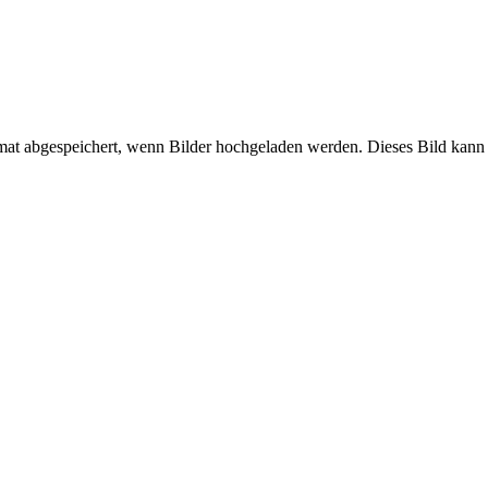
mat abgespeichert, wenn Bilder hochgeladen werden. Dieses Bild kann