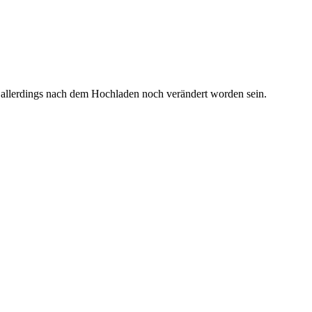
 allerdings nach dem Hochladen noch verändert worden sein.