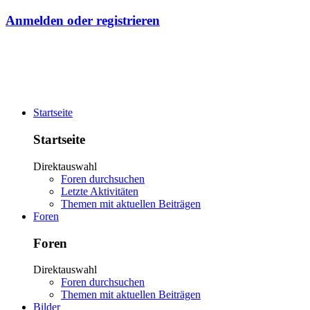
Anmelden oder registrieren
Startseite
Startseite
Direktauswahl
Foren durchsuchen
Letzte Aktivitäten
Themen mit aktuellen Beiträgen
Foren
Foren
Direktauswahl
Foren durchsuchen
Themen mit aktuellen Beiträgen
Bilder