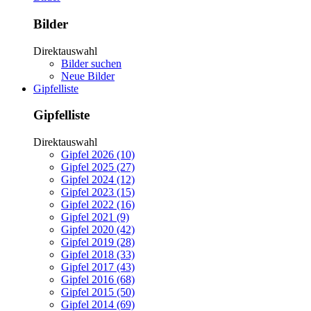
Bilder
Direktauswahl
Bilder suchen
Neue Bilder
Gipfelliste
Gipfelliste
Direktauswahl
Gipfel 2026 (10)
Gipfel 2025 (27)
Gipfel 2024 (12)
Gipfel 2023 (15)
Gipfel 2022 (16)
Gipfel 2021 (9)
Gipfel 2020 (42)
Gipfel 2019 (28)
Gipfel 2018 (33)
Gipfel 2017 (43)
Gipfel 2016 (68)
Gipfel 2015 (50)
Gipfel 2014 (69)