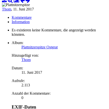
Thom
,
11. Juni 2017
Kommentare
Information
Es existieren keine Kommentare, die angezeigt werden
könnten.
Album:
Plattnitzerspitze Ostgrat
Hinzugefügt von:
Thom
Datum:
11. Juni 2017
Aufrufe:
2.113
Anzahl der Kommentare:
0
EXIF-Daten