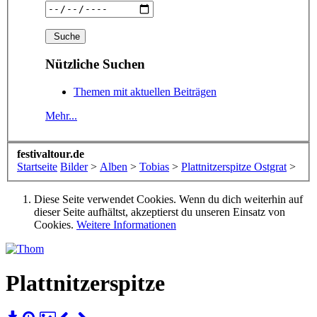
Nützliche Suchen
Themen mit aktuellen Beiträgen
Mehr...
festivaltour.de
Startseite
Bilder
>
Alben
>
Tobias
>
Plattnitzerspitze Ostgrat
>
Diese Seite verwendet Cookies. Wenn du dich weiterhin auf
dieser Seite aufhältst, akzeptierst du unseren Einsatz von
Cookies.
Weitere Informationen
Plattnitzerspitze