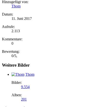
Hinzugefügt von:
Thom
Datum:
11. Juni 2017
Aufrufe:
2.113
Kommentare:
0
Bewertung:
0
/
5
,
Weitere Bilder
Thom
Bilder:
9.554
Alben:
201