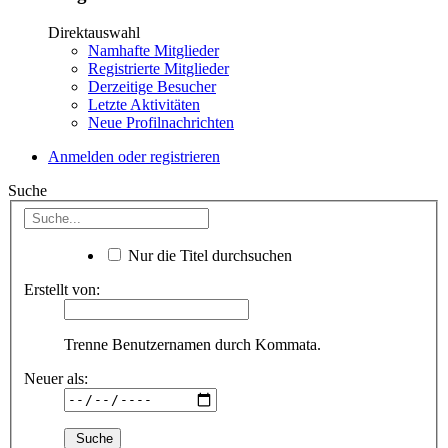
Direktauswahl
Namhafte Mitglieder
Registrierte Mitglieder
Derzeitige Besucher
Letzte Aktivitäten
Neue Profilnachrichten
Anmelden oder registrieren
Suche
Nur die Titel durchsuchen
Erstellt von:
Trenne Benutzernamen durch Kommata.
Neuer als: