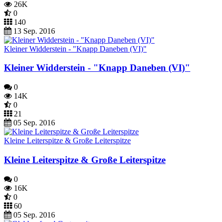
26K
0
140
13 Sep. 2016
Kleiner Widderstein - "Knapp Daneben (VI)"
Kleiner Widderstein - "Knapp Daneben (VI)"
0
14K
0
21
05 Sep. 2016
Kleine Leiterspitze & Große Leiterspitze
Kleine Leiterspitze & Große Leiterspitze
0
16K
0
60
05 Sep. 2016