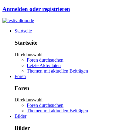
Anmelden oder registrieren
Startseite
Startseite
Direktauswahl
Foren durchsuchen
Letzte Aktivitäten
Themen mit aktuellen Beiträgen
Foren
Foren
Direktauswahl
Foren durchsuchen
Themen mit aktuellen Beiträgen
Bilder
Bilder