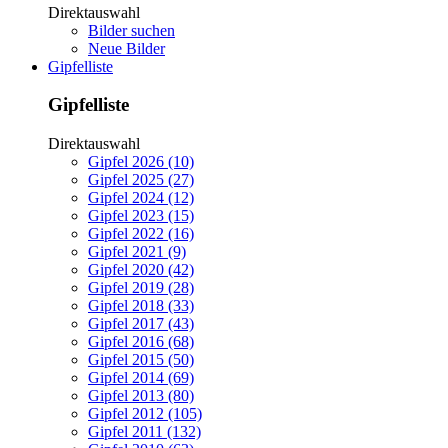
Direktauswahl
Bilder suchen
Neue Bilder
Gipfelliste
Gipfelliste
Direktauswahl
Gipfel 2026 (10)
Gipfel 2025 (27)
Gipfel 2024 (12)
Gipfel 2023 (15)
Gipfel 2022 (16)
Gipfel 2021 (9)
Gipfel 2020 (42)
Gipfel 2019 (28)
Gipfel 2018 (33)
Gipfel 2017 (43)
Gipfel 2016 (68)
Gipfel 2015 (50)
Gipfel 2014 (69)
Gipfel 2013 (80)
Gipfel 2012 (105)
Gipfel 2011 (132)