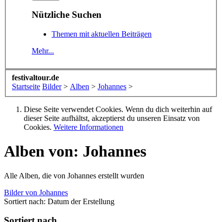
Nützliche Suchen
Themen mit aktuellen Beiträgen
Mehr...
festivaltour.de
Startseite
Bilder
>
Alben
>
Johannes
>
Diese Seite verwendet Cookies. Wenn du dich weiterhin auf
dieser Seite aufhältst, akzeptierst du unseren Einsatz von
Cookies.
Weitere Informationen
Alben von: Johannes
Alle Alben, die von Johannes erstellt wurden
Bilder von Johannes
Sortiert nach:
Datum der Erstellung
Sortiert nach...