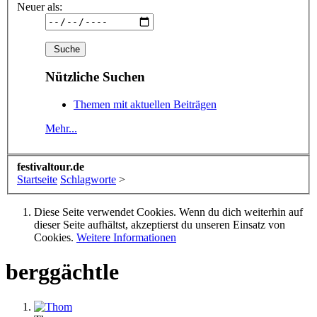
Neuer als:
Nützliche Suchen
Themen mit aktuellen Beiträgen
Mehr...
festivaltour.de
Startseite
Schlagworte
>
Diese Seite verwendet Cookies. Wenn du dich weiterhin auf
dieser Seite aufhältst, akzeptierst du unseren Einsatz von
Cookies.
Weitere Informationen
berggächtle