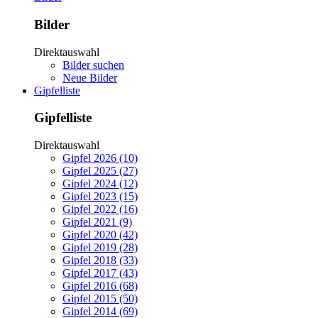
Bilder
Direktauswahl
Bilder suchen
Neue Bilder
Gipfelliste
Gipfelliste
Direktauswahl
Gipfel 2026 (10)
Gipfel 2025 (27)
Gipfel 2024 (12)
Gipfel 2023 (15)
Gipfel 2022 (16)
Gipfel 2021 (9)
Gipfel 2020 (42)
Gipfel 2019 (28)
Gipfel 2018 (33)
Gipfel 2017 (43)
Gipfel 2016 (68)
Gipfel 2015 (50)
Gipfel 2014 (69)