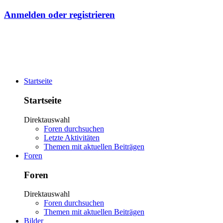
Anmelden oder registrieren
Startseite
Startseite
Direktauswahl
Foren durchsuchen
Letzte Aktivitäten
Themen mit aktuellen Beiträgen
Foren
Foren
Direktauswahl
Foren durchsuchen
Themen mit aktuellen Beiträgen
Bilder