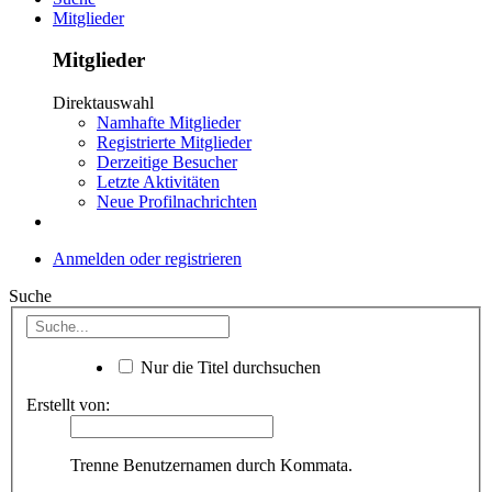
Mitglieder
Mitglieder
Direktauswahl
Namhafte Mitglieder
Registrierte Mitglieder
Derzeitige Besucher
Letzte Aktivitäten
Neue Profilnachrichten
Anmelden oder registrieren
Suche
Nur die Titel durchsuchen
Erstellt von:
Trenne Benutzernamen durch Kommata.