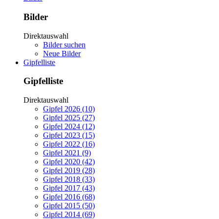
Bilder
Direktauswahl
Bilder suchen
Neue Bilder
Gipfelliste
Gipfelliste
Direktauswahl
Gipfel 2026 (10)
Gipfel 2025 (27)
Gipfel 2024 (12)
Gipfel 2023 (15)
Gipfel 2022 (16)
Gipfel 2021 (9)
Gipfel 2020 (42)
Gipfel 2019 (28)
Gipfel 2018 (33)
Gipfel 2017 (43)
Gipfel 2016 (68)
Gipfel 2015 (50)
Gipfel 2014 (69)