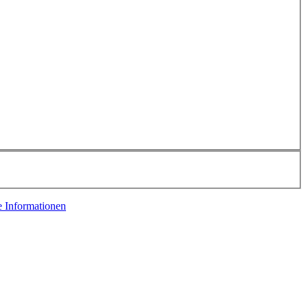
e Informationen