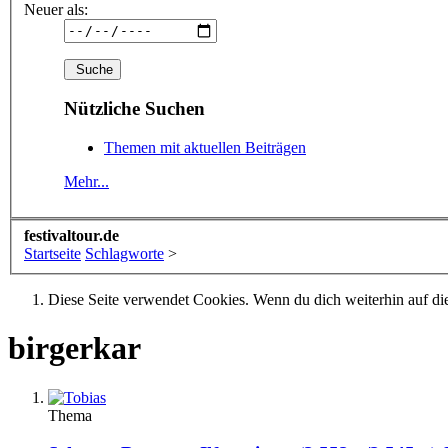
Neuer als:
Nützliche Suchen
Themen mit aktuellen Beiträgen
Mehr...
festivaltour.de
Startseite
Schlagworte
>
Diese Seite verwendet Cookies. Wenn du dich weiterhin auf dies
birgerkar
Thema