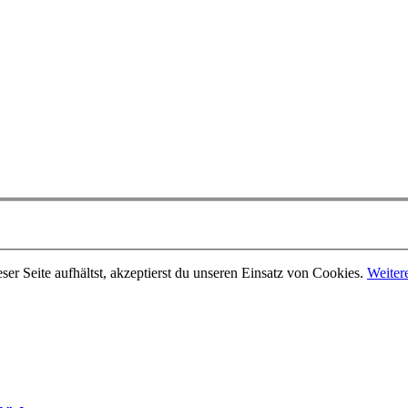
er Seite aufhältst, akzeptierst du unseren Einsatz von Cookies.
Weiter