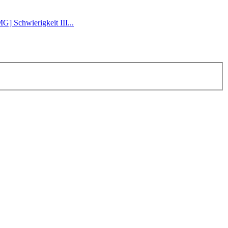
] Schwierigkeit III...