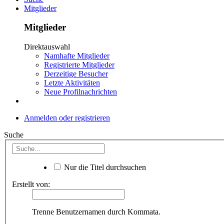
Mitglieder
Mitglieder
Direktauswahl
Namhafte Mitglieder
Registrierte Mitglieder
Derzeitige Besucher
Letzte Aktivitäten
Neue Profilnachrichten
Anmelden oder registrieren
Suche
Nur die Titel durchsuchen
Erstellt von:
Trenne Benutzernamen durch Kommata.