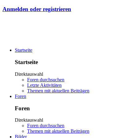
Anmelden oder registrieren
Startseite
Startseite
Direktauswahl
Foren durchsuchen
Letzte Aktivitäten
Themen mit aktuellen Beiträgen
Foren
Foren
Direktauswahl
Foren durchsuchen
Themen mit aktuellen Beiträgen
Bilder