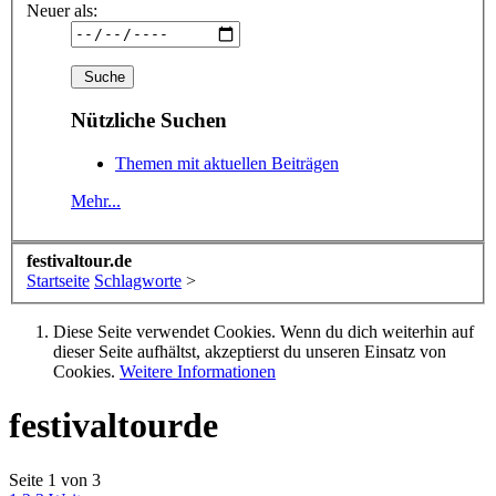
Neuer als:
Nützliche Suchen
Themen mit aktuellen Beiträgen
Mehr...
festivaltour.de
Startseite
Schlagworte
>
Diese Seite verwendet Cookies. Wenn du dich weiterhin auf
dieser Seite aufhältst, akzeptierst du unseren Einsatz von
Cookies.
Weitere Informationen
festivaltourde
Seite 1 von 3