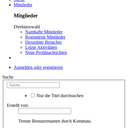
Mitglieder
Mitglieder
Direktauswahl
Namhafte Mitglieder
Registrierte Mitglieder
Derzeitige Besucher
Letzte Aktivitäten
Neue Profilnachrichten
Anmelden oder registrieren
Suche
Nur die Titel durchsuchen
Erstellt von:
Trenne Benutzernamen durch Kommata.