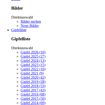
Bilder
Direktauswahl
Bilder suchen
Neue Bilder
Gipfelliste
Gipfelliste
Direktauswahl
Gipfel 2026 (10)
Gipfel 2025 (27)
Gipfel 2024 (12)
Gipfel 2023 (15)
Gipfel 2022 (16)
Gipfel 2021 (9)
Gipfel 2020 (42)
Gipfel 2019 (28)
Gipfel 2018 (33)
Gipfel 2017 (43)
Gipfel 2016 (68)
Gipfel 2015 (50)
Gipfel 2014 (69)