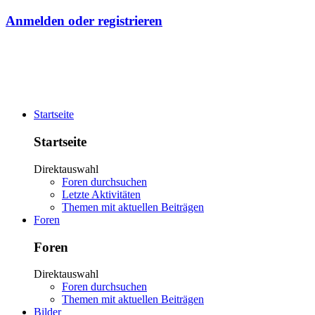
Anmelden oder registrieren
Startseite
Startseite
Direktauswahl
Foren durchsuchen
Letzte Aktivitäten
Themen mit aktuellen Beiträgen
Foren
Foren
Direktauswahl
Foren durchsuchen
Themen mit aktuellen Beiträgen
Bilder