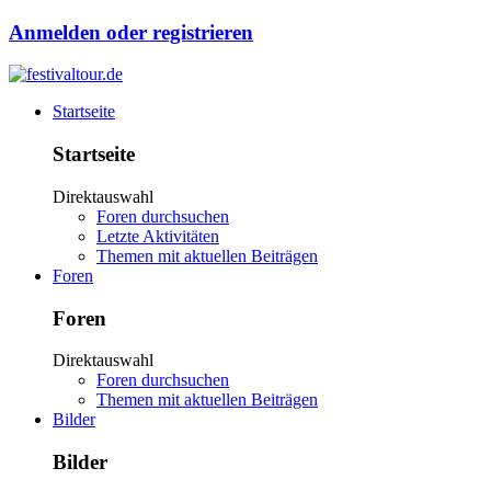
Anmelden oder registrieren
Startseite
Startseite
Direktauswahl
Foren durchsuchen
Letzte Aktivitäten
Themen mit aktuellen Beiträgen
Foren
Foren
Direktauswahl
Foren durchsuchen
Themen mit aktuellen Beiträgen
Bilder
Bilder