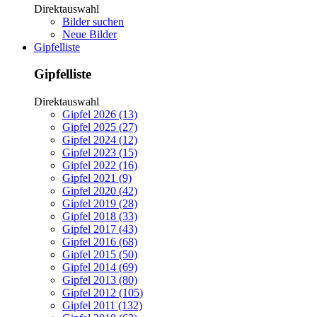
Direktauswahl
Bilder suchen
Neue Bilder
Gipfelliste
Gipfelliste
Direktauswahl
Gipfel 2026 (13)
Gipfel 2025 (27)
Gipfel 2024 (12)
Gipfel 2023 (15)
Gipfel 2022 (16)
Gipfel 2021 (9)
Gipfel 2020 (42)
Gipfel 2019 (28)
Gipfel 2018 (33)
Gipfel 2017 (43)
Gipfel 2016 (68)
Gipfel 2015 (50)
Gipfel 2014 (69)
Gipfel 2013 (80)
Gipfel 2012 (105)
Gipfel 2011 (132)