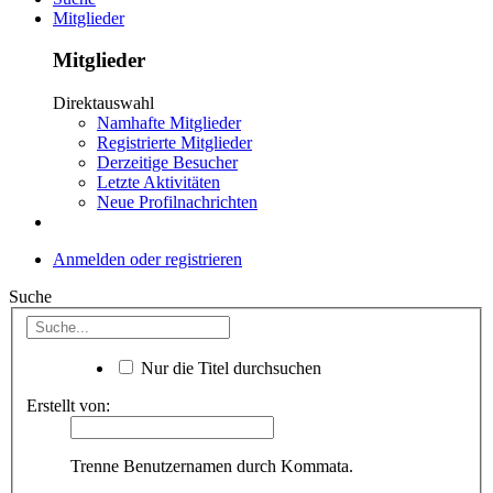
Mitglieder
Mitglieder
Direktauswahl
Namhafte Mitglieder
Registrierte Mitglieder
Derzeitige Besucher
Letzte Aktivitäten
Neue Profilnachrichten
Anmelden oder registrieren
Suche
Nur die Titel durchsuchen
Erstellt von:
Trenne Benutzernamen durch Kommata.