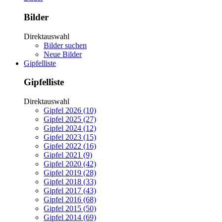
Bilder
Direktauswahl
Bilder suchen
Neue Bilder
Gipfelliste
Gipfelliste
Direktauswahl
Gipfel 2026 (10)
Gipfel 2025 (27)
Gipfel 2024 (12)
Gipfel 2023 (15)
Gipfel 2022 (16)
Gipfel 2021 (9)
Gipfel 2020 (42)
Gipfel 2019 (28)
Gipfel 2018 (33)
Gipfel 2017 (43)
Gipfel 2016 (68)
Gipfel 2015 (50)
Gipfel 2014 (69)