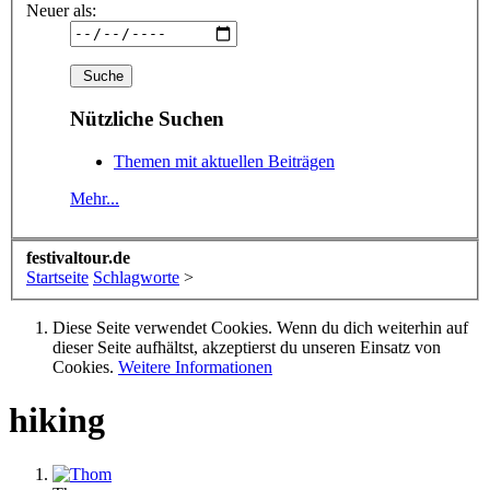
Neuer als:
Nützliche Suchen
Themen mit aktuellen Beiträgen
Mehr...
festivaltour.de
Startseite
Schlagworte
>
Diese Seite verwendet Cookies. Wenn du dich weiterhin auf
dieser Seite aufhältst, akzeptierst du unseren Einsatz von
Cookies.
Weitere Informationen
hiking