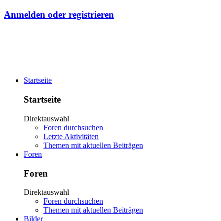
Anmelden oder registrieren
Startseite
Startseite
Direktauswahl
Foren durchsuchen
Letzte Aktivitäten
Themen mit aktuellen Beiträgen
Foren
Foren
Direktauswahl
Foren durchsuchen
Themen mit aktuellen Beiträgen
Bilder