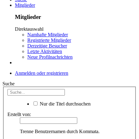
Mitglieder
Mitglieder
Direktauswahl
Namhafte Mitglieder
Registrierte Mitglieder
Derzeitige Besucher
Letzte Aktivitäten
Neue Profilnachrichten
Anmelden oder registrieren
Suche
Nur die Titel durchsuchen
Erstellt von:
Trenne Benutzernamen durch Kommata.