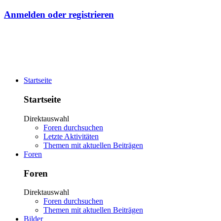
Anmelden oder registrieren
Startseite
Startseite
Direktauswahl
Foren durchsuchen
Letzte Aktivitäten
Themen mit aktuellen Beiträgen
Foren
Foren
Direktauswahl
Foren durchsuchen
Themen mit aktuellen Beiträgen
Bilder