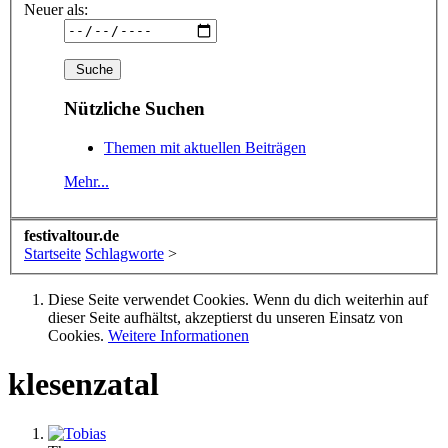
Neuer als:
Nützliche Suchen
Themen mit aktuellen Beiträgen
Mehr...
festivaltour.de
Startseite
Schlagworte
>
Diese Seite verwendet Cookies. Wenn du dich weiterhin auf
dieser Seite aufhältst, akzeptierst du unseren Einsatz von
Cookies.
Weitere Informationen
klesenzatal