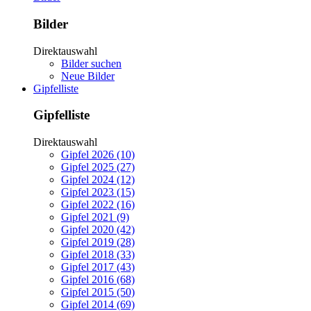
Bilder
Direktauswahl
Bilder suchen
Neue Bilder
Gipfelliste
Gipfelliste
Direktauswahl
Gipfel 2026 (10)
Gipfel 2025 (27)
Gipfel 2024 (12)
Gipfel 2023 (15)
Gipfel 2022 (16)
Gipfel 2021 (9)
Gipfel 2020 (42)
Gipfel 2019 (28)
Gipfel 2018 (33)
Gipfel 2017 (43)
Gipfel 2016 (68)
Gipfel 2015 (50)
Gipfel 2014 (69)