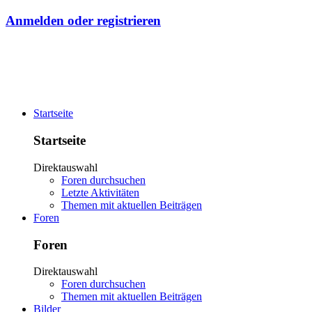
Anmelden oder registrieren
Startseite
Startseite
Direktauswahl
Foren durchsuchen
Letzte Aktivitäten
Themen mit aktuellen Beiträgen
Foren
Foren
Direktauswahl
Foren durchsuchen
Themen mit aktuellen Beiträgen
Bilder