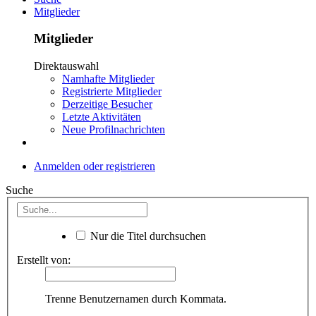
Mitglieder
Mitglieder
Direktauswahl
Namhafte Mitglieder
Registrierte Mitglieder
Derzeitige Besucher
Letzte Aktivitäten
Neue Profilnachrichten
Anmelden oder registrieren
Suche
Nur die Titel durchsuchen
Erstellt von:
Trenne Benutzernamen durch Kommata.