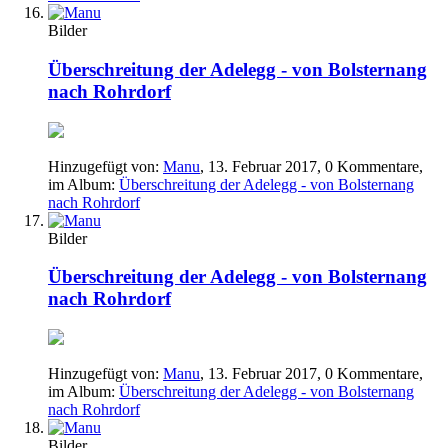
Bilder
Überschreitung der Adelegg - von Bolsternang
nach Rohrdorf
Hinzugefügt von:
Manu
,
13. Februar 2017
, 0 Kommentare,
im Album:
Überschreitung der Adelegg - von Bolsternang
nach Rohrdorf
Bilder
Überschreitung der Adelegg - von Bolsternang
nach Rohrdorf
Hinzugefügt von:
Manu
,
13. Februar 2017
, 0 Kommentare,
im Album:
Überschreitung der Adelegg - von Bolsternang
nach Rohrdorf
Bilder