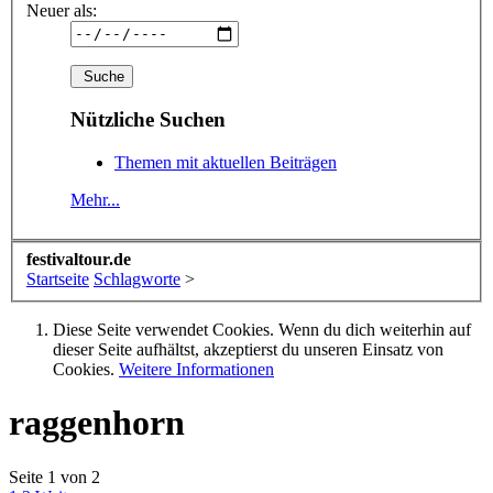
Neuer als:
Nützliche Suchen
Themen mit aktuellen Beiträgen
Mehr...
festivaltour.de
Startseite
Schlagworte
>
Diese Seite verwendet Cookies. Wenn du dich weiterhin auf
dieser Seite aufhältst, akzeptierst du unseren Einsatz von
Cookies.
Weitere Informationen
raggenhorn
Seite 1 von 2