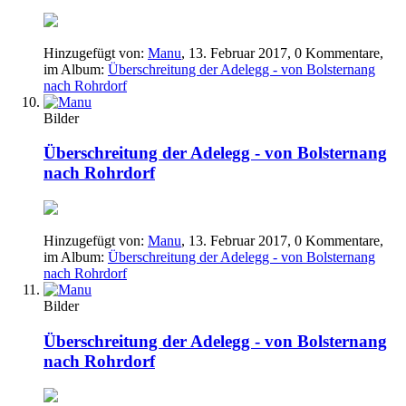
Hinzugefügt von:
Manu
,
13. Februar 2017
, 0 Kommentare,
im Album:
Überschreitung der Adelegg - von Bolsternang
nach Rohrdorf
Bilder
Überschreitung der Adelegg - von Bolsternang
nach Rohrdorf
Hinzugefügt von:
Manu
,
13. Februar 2017
, 0 Kommentare,
im Album:
Überschreitung der Adelegg - von Bolsternang
nach Rohrdorf
Bilder
Überschreitung der Adelegg - von Bolsternang
nach Rohrdorf