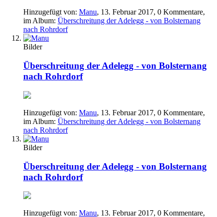
Hinzugefügt von:
Manu
,
13. Februar 2017
, 0 Kommentare,
im Album:
Überschreitung der Adelegg - von Bolsternang
nach Rohrdorf
Bilder
Überschreitung der Adelegg - von Bolsternang
nach Rohrdorf
Hinzugefügt von:
Manu
,
13. Februar 2017
, 0 Kommentare,
im Album:
Überschreitung der Adelegg - von Bolsternang
nach Rohrdorf
Bilder
Überschreitung der Adelegg - von Bolsternang
nach Rohrdorf
Hinzugefügt von:
Manu
,
13. Februar 2017
, 0 Kommentare,