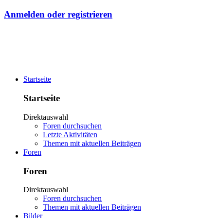
Anmelden oder registrieren
Startseite
Startseite
Direktauswahl
Foren durchsuchen
Letzte Aktivitäten
Themen mit aktuellen Beiträgen
Foren
Foren
Direktauswahl
Foren durchsuchen
Themen mit aktuellen Beiträgen
Bilder