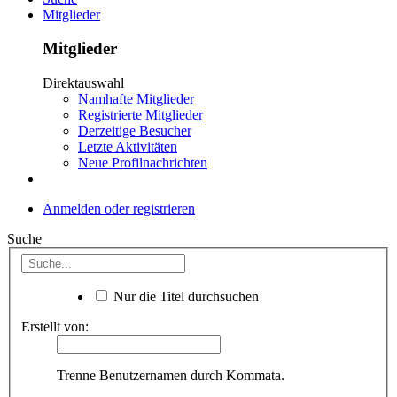
Mitglieder
Mitglieder
Direktauswahl
Namhafte Mitglieder
Registrierte Mitglieder
Derzeitige Besucher
Letzte Aktivitäten
Neue Profilnachrichten
Anmelden oder registrieren
Suche
Nur die Titel durchsuchen
Erstellt von:
Trenne Benutzernamen durch Kommata.