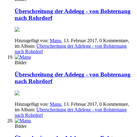
Überschreitung der Adelegg - von Bolsternang
nach Rohrdorf
Hinzugefügt von:
Manu
,
13. Februar 2017
, 0 Kommentare,
im Album:
Überschreitung der Adelegg - von Bolsternang
nach Rohrdorf
Bilder
Überschreitung der Adelegg - von Bolsternang
nach Rohrdorf
Hinzugefügt von:
Manu
,
13. Februar 2017
, 0 Kommentare,
im Album:
Überschreitung der Adelegg - von Bolsternang
nach Rohrdorf
Bilder