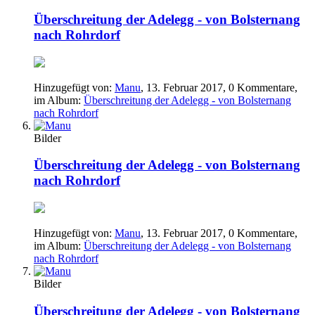
Überschreitung der Adelegg - von Bolsternang
nach Rohrdorf
Hinzugefügt von:
Manu
,
13. Februar 2017
, 0 Kommentare,
im Album:
Überschreitung der Adelegg - von Bolsternang
nach Rohrdorf
Bilder
Überschreitung der Adelegg - von Bolsternang
nach Rohrdorf
Hinzugefügt von:
Manu
,
13. Februar 2017
, 0 Kommentare,
im Album:
Überschreitung der Adelegg - von Bolsternang
nach Rohrdorf
Bilder
Überschreitung der Adelegg - von Bolsternang