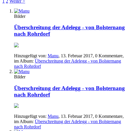
1
2
Weiter >
Bilder
Überschreitung der Adelegg - von Bolsternang
nach Rohrdorf
Hinzugefügt von:
Manu
,
13. Februar 2017
, 0 Kommentare,
im Album:
Überschreitung der Adelegg - von Bolsternang
nach Rohrdorf
Bilder
Überschreitung der Adelegg - von Bolsternang
nach Rohrdorf
Hinzugefügt von:
Manu
,
13. Februar 2017
, 0 Kommentare,
im Album:
Überschreitung der Adelegg - von Bolsternang
nach Rohrdorf