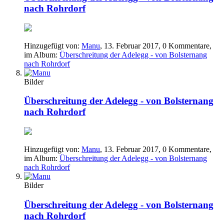
nach Rohrdorf
Hinzugefügt von:
Manu
,
13. Februar 2017
, 0 Kommentare,
im Album:
Überschreitung der Adelegg - von Bolsternang
nach Rohrdorf
Bilder
Überschreitung der Adelegg - von Bolsternang
nach Rohrdorf
Hinzugefügt von:
Manu
,
13. Februar 2017
, 0 Kommentare,
im Album:
Überschreitung der Adelegg - von Bolsternang
nach Rohrdorf
Bilder
Überschreitung der Adelegg - von Bolsternang
nach Rohrdorf