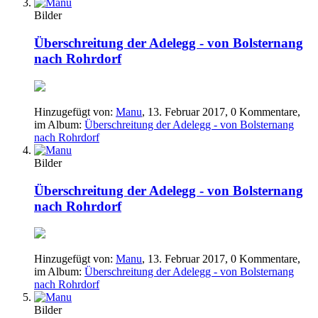
Bilder
Überschreitung der Adelegg - von Bolsternang
nach Rohrdorf
Hinzugefügt von:
Manu
,
13. Februar 2017
, 0 Kommentare,
im Album:
Überschreitung der Adelegg - von Bolsternang
nach Rohrdorf
Bilder
Überschreitung der Adelegg - von Bolsternang
nach Rohrdorf
Hinzugefügt von:
Manu
,
13. Februar 2017
, 0 Kommentare,
im Album:
Überschreitung der Adelegg - von Bolsternang
nach Rohrdorf
Bilder