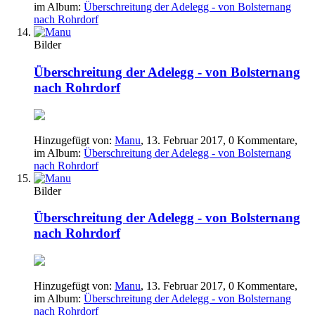
im Album:
Überschreitung der Adelegg - von Bolsternang
nach Rohrdorf
Bilder
Überschreitung der Adelegg - von Bolsternang
nach Rohrdorf
Hinzugefügt von:
Manu
,
13. Februar 2017
, 0 Kommentare,
im Album:
Überschreitung der Adelegg - von Bolsternang
nach Rohrdorf
Bilder
Überschreitung der Adelegg - von Bolsternang
nach Rohrdorf
Hinzugefügt von:
Manu
,
13. Februar 2017
, 0 Kommentare,
im Album:
Überschreitung der Adelegg - von Bolsternang
nach Rohrdorf