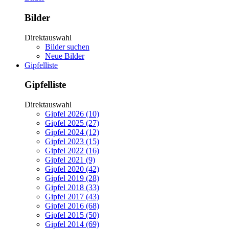
Bilder
Direktauswahl
Bilder suchen
Neue Bilder
Gipfelliste
Gipfelliste
Direktauswahl
Gipfel 2026 (10)
Gipfel 2025 (27)
Gipfel 2024 (12)
Gipfel 2023 (15)
Gipfel 2022 (16)
Gipfel 2021 (9)
Gipfel 2020 (42)
Gipfel 2019 (28)
Gipfel 2018 (33)
Gipfel 2017 (43)
Gipfel 2016 (68)
Gipfel 2015 (50)
Gipfel 2014 (69)