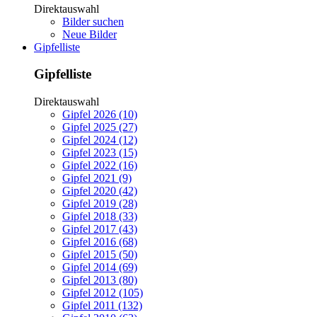
Direktauswahl
Bilder suchen
Neue Bilder
Gipfelliste
Gipfelliste
Direktauswahl
Gipfel 2026 (10)
Gipfel 2025 (27)
Gipfel 2024 (12)
Gipfel 2023 (15)
Gipfel 2022 (16)
Gipfel 2021 (9)
Gipfel 2020 (42)
Gipfel 2019 (28)
Gipfel 2018 (33)
Gipfel 2017 (43)
Gipfel 2016 (68)
Gipfel 2015 (50)
Gipfel 2014 (69)
Gipfel 2013 (80)
Gipfel 2012 (105)
Gipfel 2011 (132)