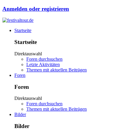
Anmelden oder registrieren
Startseite
Startseite
Direktauswahl
Foren durchsuchen
Letzte Aktivitäten
Themen mit aktuellen Beiträgen
Foren
Foren
Direktauswahl
Foren durchsuchen
Themen mit aktuellen Beiträgen
Bilder
Bilder