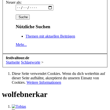
Neuer als:
Nützliche Suchen
Themen mit aktuellen Beiträgen
Mehr...
festivaltour.de
Startseite
Schlagworte
>
Diese Seite verwendet Cookies. Wenn du dich weiterhin auf
dieser Seite aufhältst, akzeptierst du unseren Einsatz von
Cookies.
Weitere Informationen
wolfebnerkar