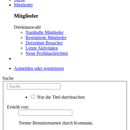
Mitglieder
Mitglieder
Direktauswahl
Namhafte Mitglieder
Registrierte Mitglieder
Derzeitige Besucher
Letzte Aktivitäten
Neue Profilnachrichten
Anmelden oder registrieren
Suche
Nur die Titel durchsuchen
Erstellt von:
Trenne Benutzernamen durch Kommata.