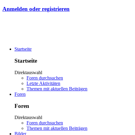
Anmelden oder registrieren
Startseite
Startseite
Direktauswahl
Foren durchsuchen
Letzte Aktivitäten
Themen mit aktuellen Beiträgen
Foren
Foren
Direktauswahl
Foren durchsuchen
Themen mit aktuellen Beiträgen
Bilder