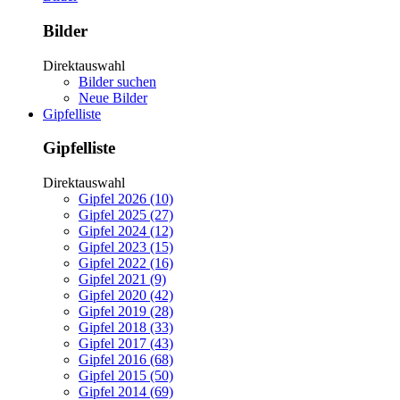
Bilder
Direktauswahl
Bilder suchen
Neue Bilder
Gipfelliste
Gipfelliste
Direktauswahl
Gipfel 2026 (10)
Gipfel 2025 (27)
Gipfel 2024 (12)
Gipfel 2023 (15)
Gipfel 2022 (16)
Gipfel 2021 (9)
Gipfel 2020 (42)
Gipfel 2019 (28)
Gipfel 2018 (33)
Gipfel 2017 (43)
Gipfel 2016 (68)
Gipfel 2015 (50)
Gipfel 2014 (69)