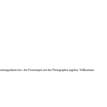
 Erscheinungsdatum bzw. den Poststempel und den Photographen angeben. Willkommen