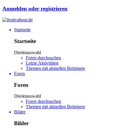
Anmelden oder registrieren
Startseite
Startseite
Direktauswahl
Foren durchsuchen
Letzte Aktivitäten
Themen mit aktuellen Beiträgen
Foren
Foren
Direktauswahl
Foren durchsuchen
Themen mit aktuellen Beiträgen
Bilder
Bilder