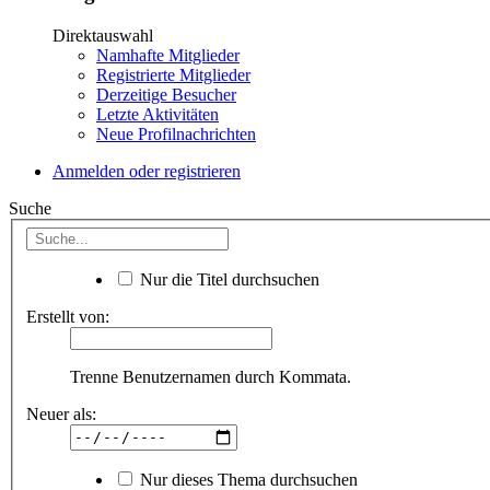
Direktauswahl
Namhafte Mitglieder
Registrierte Mitglieder
Derzeitige Besucher
Letzte Aktivitäten
Neue Profilnachrichten
Anmelden oder registrieren
Suche
Nur die Titel durchsuchen
Erstellt von:
Trenne Benutzernamen durch Kommata.
Neuer als:
Nur dieses Thema durchsuchen