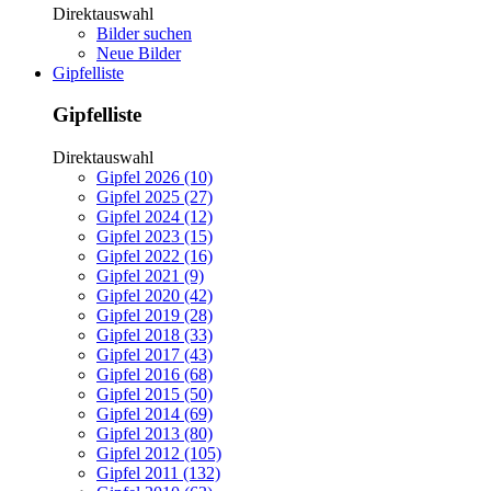
Direktauswahl
Bilder suchen
Neue Bilder
Gipfelliste
Gipfelliste
Direktauswahl
Gipfel 2026 (10)
Gipfel 2025 (27)
Gipfel 2024 (12)
Gipfel 2023 (15)
Gipfel 2022 (16)
Gipfel 2021 (9)
Gipfel 2020 (42)
Gipfel 2019 (28)
Gipfel 2018 (33)
Gipfel 2017 (43)
Gipfel 2016 (68)
Gipfel 2015 (50)
Gipfel 2014 (69)
Gipfel 2013 (80)
Gipfel 2012 (105)
Gipfel 2011 (132)