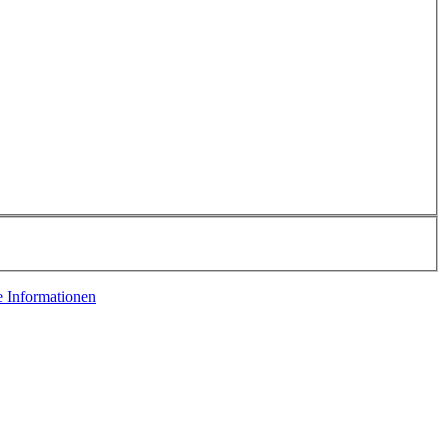
e Informationen