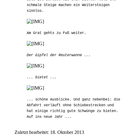
schmale Steige machen ein Weitersteigen
sinnlos.
Am Grat gehts zu Fuß weiter.
Der Gipfel der Reuterwanne ...
... bietet ...
... schöne Ausblicke. Und ganz nebenbei: die
Abfahrt verläuft ohne Schiebestrecken und
hat einige richtig gute Schwünge zu bieten.
Auf ins neue Jahr ...
Zuletzt bearbeitet:
18. Oktober 2013