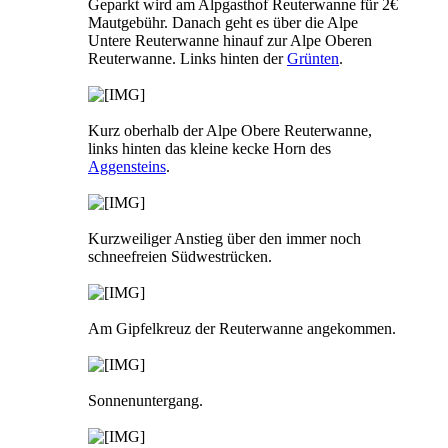
Geparkt wird am Alpgasthof Reuterwanne für 2€
Mautgebühr. Danach geht es über die Alpe
Untere Reuterwanne hinauf zur Alpe Oberen
Reuterwanne. Links hinten der
Grünten
.
Kurz oberhalb der Alpe Obere Reuterwanne,
links hinten das kleine kecke Horn des
Aggensteins
.
Kurzweiliger Anstieg über den immer noch
schneefreien Südwestrücken.
Am Gipfelkreuz der Reuterwanne angekommen.
Sonnenuntergang.