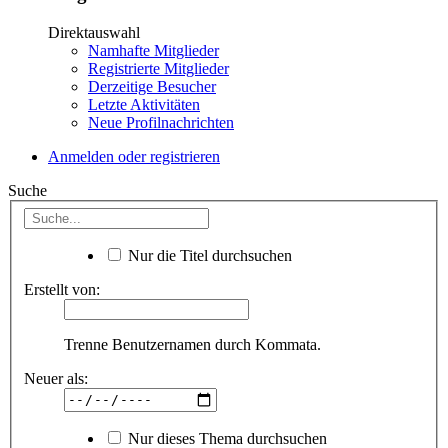
Direktauswahl
Namhafte Mitglieder
Registrierte Mitglieder
Derzeitige Besucher
Letzte Aktivitäten
Neue Profilnachrichten
Anmelden oder registrieren
Suche
Nur die Titel durchsuchen
Erstellt von:
Trenne Benutzernamen durch Kommata.
Neuer als:
Nur dieses Thema durchsuchen