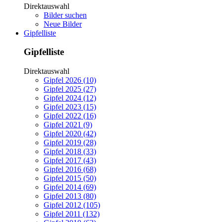
Direktauswahl
Bilder suchen
Neue Bilder
Gipfelliste
Gipfelliste
Direktauswahl
Gipfel 2026 (10)
Gipfel 2025 (27)
Gipfel 2024 (12)
Gipfel 2023 (15)
Gipfel 2022 (16)
Gipfel 2021 (9)
Gipfel 2020 (42)
Gipfel 2019 (28)
Gipfel 2018 (33)
Gipfel 2017 (43)
Gipfel 2016 (68)
Gipfel 2015 (50)
Gipfel 2014 (69)
Gipfel 2013 (80)
Gipfel 2012 (105)
Gipfel 2011 (132)