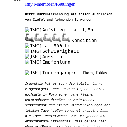
Isny-Maierhöfen/Reutlingen
Nette Kurzunternehmung mit tollen Ausblicken
vom Gipfel und lohnenden Schwüngen
Aufstieg: ca. 1,5h
Kondition
ca. 500 Hm
Schwierigkeit
Aussicht
Empfehlung
Thom, Tobias
Tourengänger:
Irgendwie hat es sich die letzten Jahre
eingebürgert, den letzten Tag des Jahres
nochmals in Form einer ganz kleinen
Unternehmung draußen zu verbringen.
Schneearmut und starke Windverblasungen der
letzten Tage ließen zunächst grübeln. Dann
die Idee: Reuterwanne. Vor Ort jedoch die
ernüchternde Erkenntnis, dass gerade hier