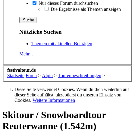
Nur dieses Forum durchsuchen
Die Ergebnisse als Themen anzeigen
Nützliche Suchen
Themen mit aktuellen Beiträgen
Mehr...
festivaltour.de
Startseite
Foren
>
Alpin
>
Tourenbeschreibungen
>
Diese Seite verwendet Cookies. Wenn du dich weiterhin auf
dieser Seite aufhältst, akzeptierst du unseren Einsatz von
Cookies.
Weitere Informationen
Skitour / Snowboardtour
Reuterwanne (1.542m)