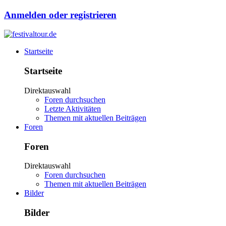
Anmelden oder registrieren
Startseite
Startseite
Direktauswahl
Foren durchsuchen
Letzte Aktivitäten
Themen mit aktuellen Beiträgen
Foren
Foren
Direktauswahl
Foren durchsuchen
Themen mit aktuellen Beiträgen
Bilder
Bilder