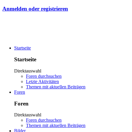
Anmelden oder registrieren
Startseite
Startseite
Direktauswahl
Foren durchsuchen
Letzte Aktivitäten
Themen mit aktuellen Beiträgen
Foren
Foren
Direktauswahl
Foren durchsuchen
Themen mit aktuellen Beiträgen
Bilder