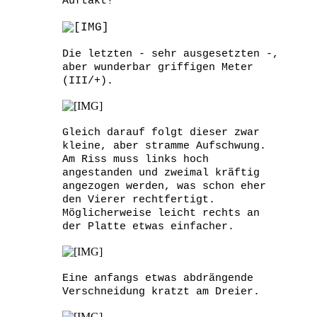
Auftakt!
Die letzten - sehr ausgesetzten -,
aber wunderbar griffigen Meter
(III/+).
Gleich darauf folgt dieser zwar
kleine, aber stramme Aufschwung.
Am Riss muss links hoch
angestanden und zweimal kräftig
angezogen werden, was schon eher
den Vierer rechtfertigt.
Möglicherweise leicht rechts an
der Platte etwas einfacher.
Eine anfangs etwas abdrängende
Verschneidung kratzt am Dreier.