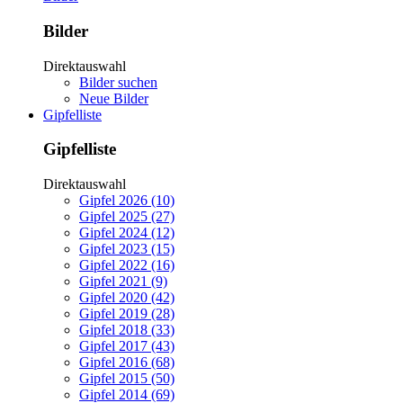
Bilder
Direktauswahl
Bilder suchen
Neue Bilder
Gipfelliste
Gipfelliste
Direktauswahl
Gipfel 2026 (10)
Gipfel 2025 (27)
Gipfel 2024 (12)
Gipfel 2023 (15)
Gipfel 2022 (16)
Gipfel 2021 (9)
Gipfel 2020 (42)
Gipfel 2019 (28)
Gipfel 2018 (33)
Gipfel 2017 (43)
Gipfel 2016 (68)
Gipfel 2015 (50)
Gipfel 2014 (69)