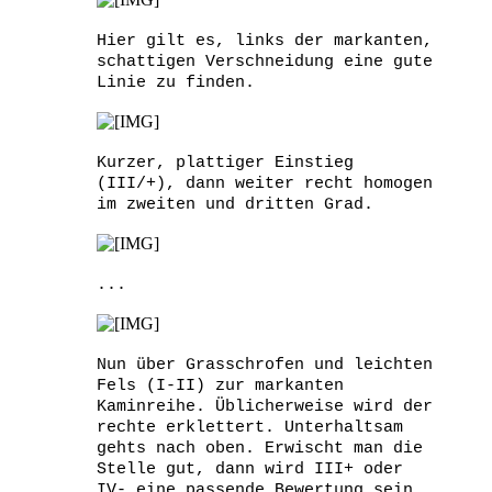
Hier gilt es, links der markanten,
schattigen Verschneidung eine gute
Linie zu finden.
Kurzer, plattiger Einstieg
(III/+), dann weiter recht homogen
im zweiten und dritten Grad.
...
Nun über Grasschrofen und leichten
Fels (I-II) zur markanten
Kaminreihe. Üblicherweise wird der
rechte erklettert. Unterhaltsam
gehts nach oben. Erwischt man die
Stelle gut, dann wird III+ oder
IV- eine passende Bewertung sein.