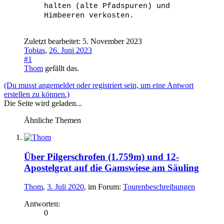
halten (alte Pfadspuren) und
Himbeeren verkosten.
Zuletzt bearbeitet:
5. November 2023
Tobias
,
26. Juni 2023
#1
Thom
gefällt das.
(Du musst angemeldet oder registriert sein, um eine Antwort
erstellen zu können.)
Die Seite wird geladen...
Ähnliche Themen
Über Pilgerschrofen (1.759m) und 12-
Apostelgrat auf die Gamswiese am Säuling
Thom
,
3. Juli 2020
, im Forum:
Tourenbeschreibungen
Antworten:
0