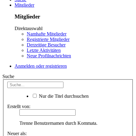
Mitglieder
Mitglieder
Direktauswahl
Namhafte Mitglieder
Registrierte Mitglieder
Derzeitige Besucher
Letzte Aktivitäten
Neue Profilnachrichten
Anmelden oder registrieren
Suche
Nur die Titel durchsuchen
Erstellt von:
Trenne Benutzernamen durch Kommata.
Neuer als: