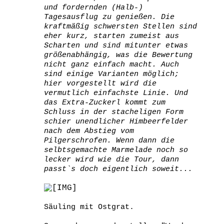
und fordernden (Halb-)
Tagesausflug zu genießen. Die
kraftmäßig schwersten Stellen sind
eher kurz, starten zumeist aus
Scharten und sind mitunter etwas
größenabhängig, was die Bewertung
nicht ganz einfach macht. Auch
sind einige Varianten möglich;
hier vorgestellt wird die
vermutlich einfachste Linie. Und
das Extra-Zuckerl kommt zum
Schluss in der stacheligen Form
schier unendlicher Himbeerfelder
nach dem Abstieg vom
Pilgerschrofen. Wenn dann die
selbtsgemachte Marmelade noch so
lecker wird wie die Tour, dann
passt`s doch eigentlich soweit...
Säuling mit Ostgrat.