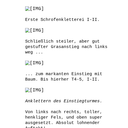
Erste Schrofenkletterei I-II.
Schließlich steiler, aber gut
gestufter Grasanstieg nach links
weg ...
... zum markanten Einstieg mit
Baum. Bis hierher T4-5, I-II.
Anklettern des Einstiegturmes.
Von links nach rechts, toller,
henkliger Fels, und oben super
ausgesetzt. Absolut lohnender