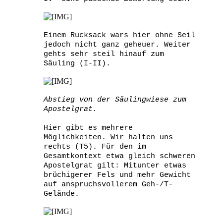
Einem Rucksack wars hier ohne Seil
jedoch nicht ganz geheuer. Weiter
gehts sehr steil hinauf zum
Säuling (I-II).
Abstieg von der Säulingwiese zum
Apostelgrat.
Hier gibt es mehrere
Möglichkeiten. Wir halten uns
rechts (T5). Für den im
Gesamtkontext etwa gleich schweren
Apostelgrat gilt: Mitunter etwas
brüchigerer Fels und mehr Gewicht
auf anspruchsvollerem Geh-/T-
Gelände.