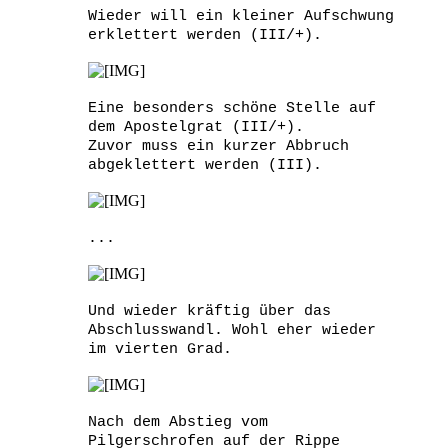
Wieder will ein kleiner Aufschwung
erklettert werden (III/+).
Eine besonders schöne Stelle auf
dem Apostelgrat (III/+).
Zuvor muss ein kurzer Abbruch
abgeklettert werden (III).
...
Und wieder kräftig über das
Abschlusswandl. Wohl eher wieder
im vierten Grad.
Nach dem Abstieg vom
Pilgerschrofen auf der Rippe