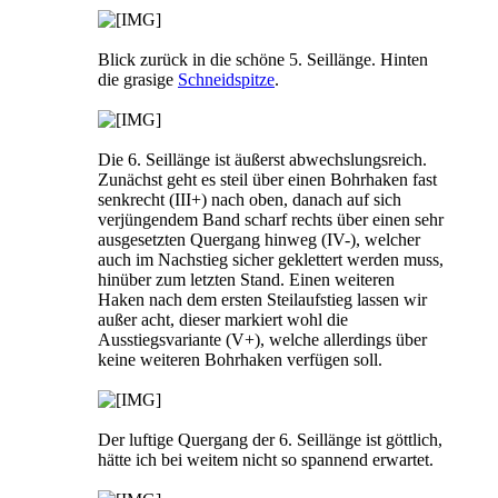
Blick zurück in die schöne 5. Seillänge. Hinten
die grasige
Schneidspitze
.
Die 6. Seillänge ist äußerst abwechslungsreich.
Zunächst geht es steil über einen Bohrhaken fast
senkrecht (III+) nach oben, danach auf sich
verjüngendem Band scharf rechts über einen sehr
ausgesetzten Quergang hinweg (IV-), welcher
auch im Nachstieg sicher geklettert werden muss,
hinüber zum letzten Stand. Einen weiteren
Haken nach dem ersten Steilaufstieg lassen wir
außer acht, dieser markiert wohl die
Ausstiegsvariante (V+), welche allerdings über
keine weiteren Bohrhaken verfügen soll.
Der luftige Quergang der 6. Seillänge ist göttlich,
hätte ich bei weitem nicht so spannend erwartet.