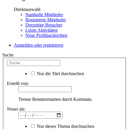
Direktauswahl
Namhafte Mitglieder
Registrierte Mitglieder
Derzeitige Besucher
Letzte Aktivitäten
Neue Profilnachrichten
Anmelden oder registrieren
Suche
Nur die Titel durchsuchen
Erstellt von:
Trenne Benutzernamen durch Kommata.
Neuer als:
Nur dieses Thema durchsuchen