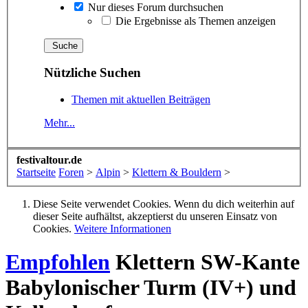
Nur dieses Forum durchsuchen
Die Ergebnisse als Themen anzeigen
Nützliche Suchen
Themen mit aktuellen Beiträgen
Mehr...
festivaltour.de
Startseite
Foren
>
Alpin
>
Klettern & Bouldern
>
Diese Seite verwendet Cookies. Wenn du dich weiterhin auf
dieser Seite aufhältst, akzeptierst du unseren Einsatz von
Cookies.
Weitere Informationen
Empfohlen
Klettern
SW-Kante
Babylonischer Turm (IV+) und