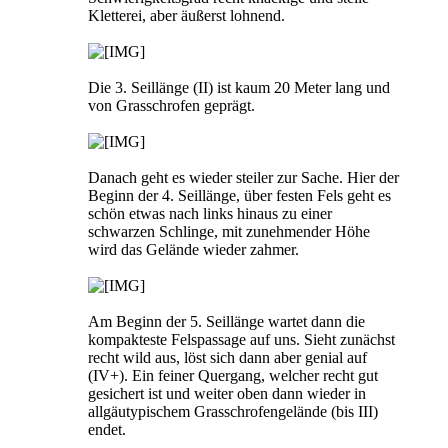
Kletterei, aber äußerst lohnend.
Die 3. Seillänge (II) ist kaum 20 Meter lang und
von Grasschrofen geprägt.
Danach geht es wieder steiler zur Sache. Hier der
Beginn der 4. Seillänge, über festen Fels geht es
schön etwas nach links hinaus zu einer
schwarzen Schlinge, mit zunehmender Höhe
wird das Gelände wieder zahmer.
Am Beginn der 5. Seillänge wartet dann die
kompakteste Felspassage auf uns. Sieht zunächst
recht wild aus, löst sich dann aber genial auf
(IV+). Ein feiner Quergang, welcher recht gut
gesichert ist und weiter oben dann wieder in
allgäutypischem Grasschrofengelände (bis III)
endet.