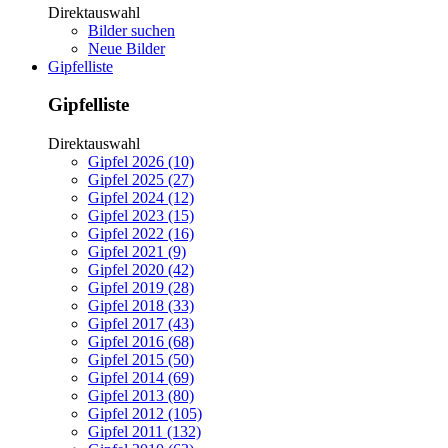
Direktauswahl
Bilder suchen
Neue Bilder
Gipfelliste
Gipfelliste
Direktauswahl
Gipfel 2026 (10)
Gipfel 2025 (27)
Gipfel 2024 (12)
Gipfel 2023 (15)
Gipfel 2022 (16)
Gipfel 2021 (9)
Gipfel 2020 (42)
Gipfel 2019 (28)
Gipfel 2018 (33)
Gipfel 2017 (43)
Gipfel 2016 (68)
Gipfel 2015 (50)
Gipfel 2014 (69)
Gipfel 2013 (80)
Gipfel 2012 (105)
Gipfel 2011 (132)