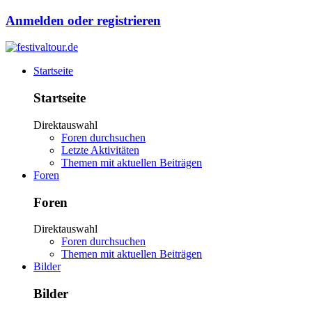
Anmelden oder registrieren
Startseite
Startseite
Direktauswahl
Foren durchsuchen
Letzte Aktivitäten
Themen mit aktuellen Beiträgen
Foren
Foren
Direktauswahl
Foren durchsuchen
Themen mit aktuellen Beiträgen
Bilder
Bilder