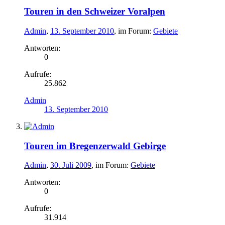
Touren in den Schweizer Voralpen
Admin
,
13. September 2010
, im Forum:
Gebiete
Antworten:
0
Aufrufe:
25.862
Admin
13. September 2010
Touren im Bregenzerwald Gebirge
Admin
,
30. Juli 2009
, im Forum:
Gebiete
Antworten:
0
Aufrufe:
31.914