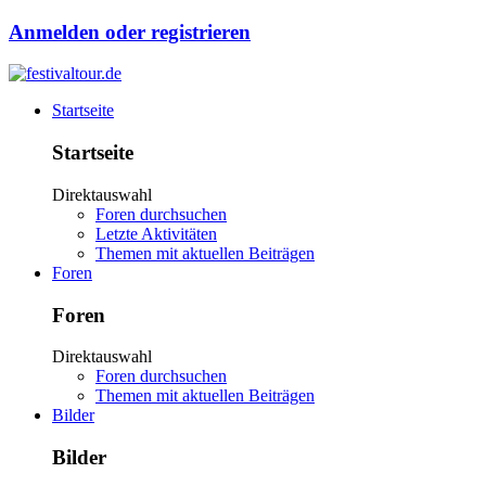
Anmelden oder registrieren
Startseite
Startseite
Direktauswahl
Foren durchsuchen
Letzte Aktivitäten
Themen mit aktuellen Beiträgen
Foren
Foren
Direktauswahl
Foren durchsuchen
Themen mit aktuellen Beiträgen
Bilder
Bilder