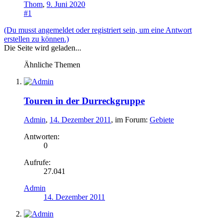
Thom
,
9. Juni 2020
#1
(Du musst angemeldet oder registriert sein, um eine Antwort
erstellen zu können.)
Die Seite wird geladen...
Ähnliche Themen
Touren in der Durreckgruppe
Admin
,
14. Dezember 2011
, im Forum:
Gebiete
Antworten:
0
Aufrufe:
27.041
Admin
14. Dezember 2011