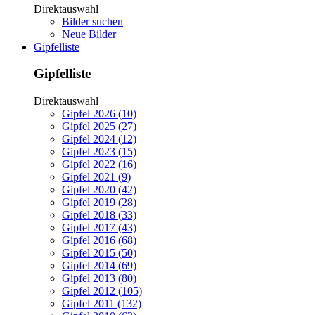
Direktauswahl
Bilder suchen
Neue Bilder
Gipfelliste
Gipfelliste
Direktauswahl
Gipfel 2026 (10)
Gipfel 2025 (27)
Gipfel 2024 (12)
Gipfel 2023 (15)
Gipfel 2022 (16)
Gipfel 2021 (9)
Gipfel 2020 (42)
Gipfel 2019 (28)
Gipfel 2018 (33)
Gipfel 2017 (43)
Gipfel 2016 (68)
Gipfel 2015 (50)
Gipfel 2014 (69)
Gipfel 2013 (80)
Gipfel 2012 (105)
Gipfel 2011 (132)