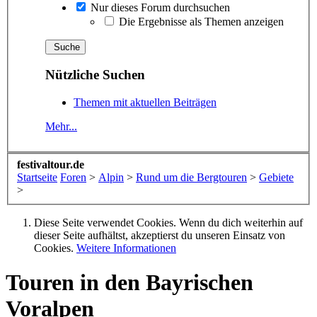
Nur dieses Forum durchsuchen
Die Ergebnisse als Themen anzeigen
Nützliche Suchen
Themen mit aktuellen Beiträgen
Mehr...
festivaltour.de
Startseite
Foren
>
Alpin
>
Rund um die Bergtouren
>
Gebiete
>
Diese Seite verwendet Cookies. Wenn du dich weiterhin auf
dieser Seite aufhältst, akzeptierst du unseren Einsatz von
Cookies.
Weitere Informationen
Touren in den Bayrischen
Voralpen