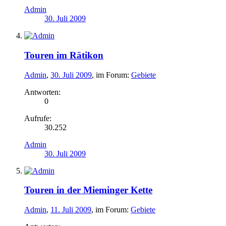
Admin
30. Juli 2009
Touren im Rätikon
Admin
,
30. Juli 2009
, im Forum:
Gebiete
Antworten:
0
Aufrufe:
30.252
Admin
30. Juli 2009
Touren in der Mieminger Kette
Admin
,
11. Juli 2009
, im Forum:
Gebiete