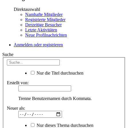
Direktauswahl
Namhafte Mitglieder
Registrierte Mitglieder
Derzeitige Besucher
Letzte Aktivitäten
Neue Profilnachrichten
Anmelden oder registrieren
Suche
Nur die Titel durchsuchen
Erstellt von:
Trenne Benutzernamen durch Kommata.
Neuer als:
Nur dieses Thema durchsuchen