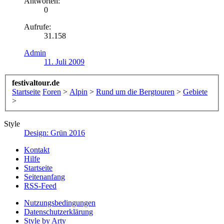
Antworten:
0
Aufrufe:
31.158
Admin
11. Juli 2009
festivaltour.de
Startseite
Foren
>
Alpin
>
Rund um die Bergtouren
>
Gebiete
>
Style
Design: Grün 2016
Kontakt
Hilfe
Startseite
Seitenanfang
RSS-Feed
Nutzungsbedingungen
Datenschutzerklärung
Style by Arty