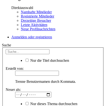
Direktauswahl
Namhafte Mitglieder
Registrierte Mitglieder
Derzeitige Besucher
Letzte Aktivitäten
Neue Profilnachrichten
Anmelden oder registrieren
Suche
Nur die Titel durchsuchen
Erstellt von:
Trenne Benutzernamen durch Kommata.
Neuer als:
Nur dieses Thema durchsuchen