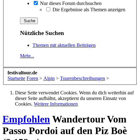
Nur dieses Forum durchsuchen
Die Ergebnisse als Themen anzeigen
Nützliche Suchen
Themen mit aktuellen Beiträgen
Mehr...
festivaltour.de
Startseite
Foren
>
Alpin
>
Tourenbeschreibungen
>
Diese Seite verwendet Cookies. Wenn du dich weiterhin auf
dieser Seite aufhältst, akzeptierst du unseren Einsatz von
Cookies.
Weitere Informationen
Empfohlen
Wandertour
Vom
Passo Pordoi auf den Piz Boè