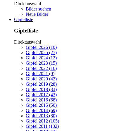
Direktauswahl
Bilder suchen
Neue Bilder
Gipfelliste
Gipfelliste
Direktauswahl
Gipfel 2026 (10)
Gipfel 2025 (27)
Gipfel 2024 (12)
Gipfel 2023 (15)
Gipfel 2022 (16)
Gipfel 2021 (9)
Gipfel 2020 (42)
Gipfel 2019 (28)
Gipfel 2018 (33)
Gipfel 2017 (43)
Gipfel 2016 (68)
Gipfel 2015 (50)
Gipfel 2014 (69)
Gipfel 2013 (80)
Gipfel 2012 (105)
Gipfel 2011 (132)