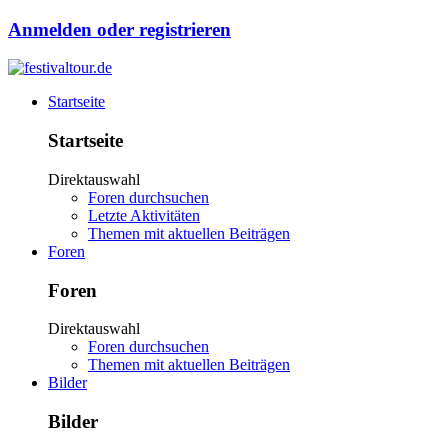
Anmelden oder registrieren
Startseite
Startseite
Direktauswahl
Foren durchsuchen
Letzte Aktivitäten
Themen mit aktuellen Beiträgen
Foren
Foren
Direktauswahl
Foren durchsuchen
Themen mit aktuellen Beiträgen
Bilder
Bilder