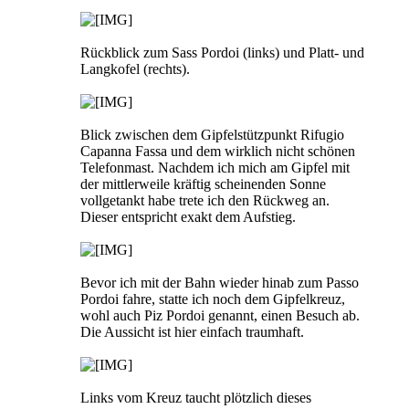
Rückblick zum Sass Pordoi (links) und Platt- und
Langkofel (rechts).
Blick zwischen dem Gipfelstützpunkt Rifugio
Capanna Fassa und dem wirklich nicht schönen
Telefonmast. Nachdem ich mich am Gipfel mit
der mittlerweile kräftig scheinenden Sonne
vollgetankt habe trete ich den Rückweg an.
Dieser entspricht exakt dem Aufstieg.
Bevor ich mit der Bahn wieder hinab zum Passo
Pordoi fahre, statte ich noch dem Gipfelkreuz,
wohl auch Piz Pordoi genannt, einen Besuch ab.
Die Aussicht ist hier einfach traumhaft.
Links vom Kreuz taucht plötzlich dieses