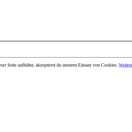
er Seite aufhältst, akzeptierst du unseren Einsatz von Cookies.
Weiter