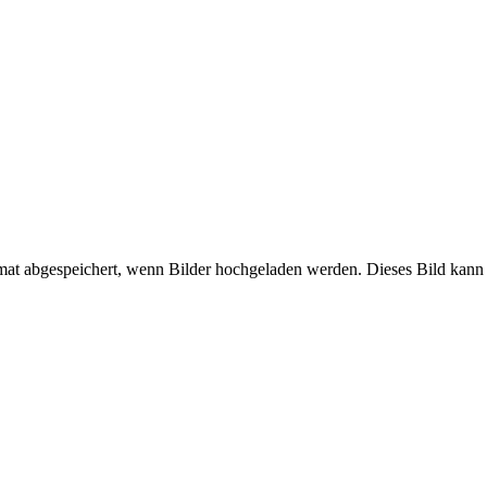
mat abgespeichert, wenn Bilder hochgeladen werden. Dieses Bild kann