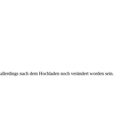
 allerdings nach dem Hochladen noch verändert worden sein.