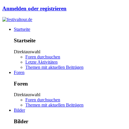
Anmelden oder registrieren
Startseite
Startseite
Direktauswahl
Foren durchsuchen
Letzte Aktivitäten
Themen mit aktuellen Beiträgen
Foren
Foren
Direktauswahl
Foren durchsuchen
Themen mit aktuellen Beiträgen
Bilder
Bilder