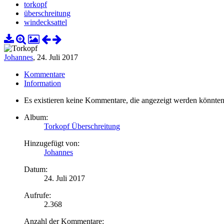
torkopf
überschreitung
windecksattel
Johannes
,
24. Juli 2017
Kommentare
Information
Es existieren keine Kommentare, die angezeigt werden könnten
Album:
Torkopf Überschreitung
Hinzugefügt von:
Johannes
Datum:
24. Juli 2017
Aufrufe:
2.368
Anzahl der Kommentare: