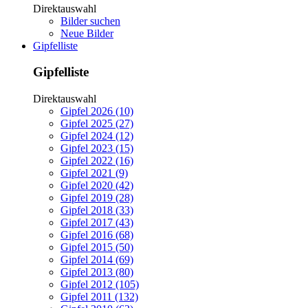
Direktauswahl
Bilder suchen
Neue Bilder
Gipfelliste
Gipfelliste
Direktauswahl
Gipfel 2026 (10)
Gipfel 2025 (27)
Gipfel 2024 (12)
Gipfel 2023 (15)
Gipfel 2022 (16)
Gipfel 2021 (9)
Gipfel 2020 (42)
Gipfel 2019 (28)
Gipfel 2018 (33)
Gipfel 2017 (43)
Gipfel 2016 (68)
Gipfel 2015 (50)
Gipfel 2014 (69)
Gipfel 2013 (80)
Gipfel 2012 (105)
Gipfel 2011 (132)