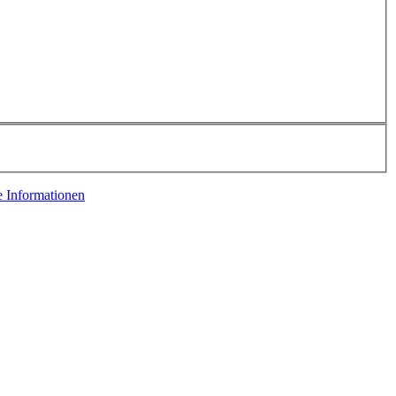
e Informationen