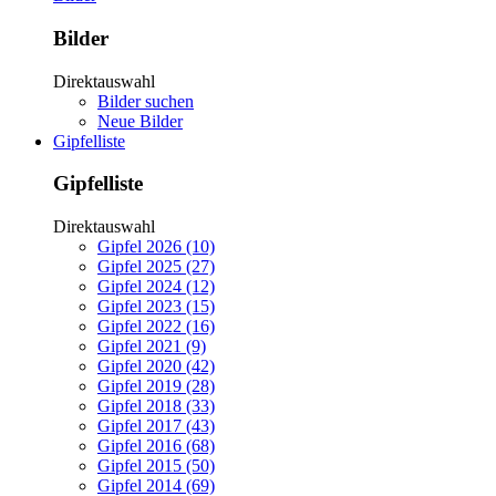
Bilder
Direktauswahl
Bilder suchen
Neue Bilder
Gipfelliste
Gipfelliste
Direktauswahl
Gipfel 2026 (10)
Gipfel 2025 (27)
Gipfel 2024 (12)
Gipfel 2023 (15)
Gipfel 2022 (16)
Gipfel 2021 (9)
Gipfel 2020 (42)
Gipfel 2019 (28)
Gipfel 2018 (33)
Gipfel 2017 (43)
Gipfel 2016 (68)
Gipfel 2015 (50)
Gipfel 2014 (69)