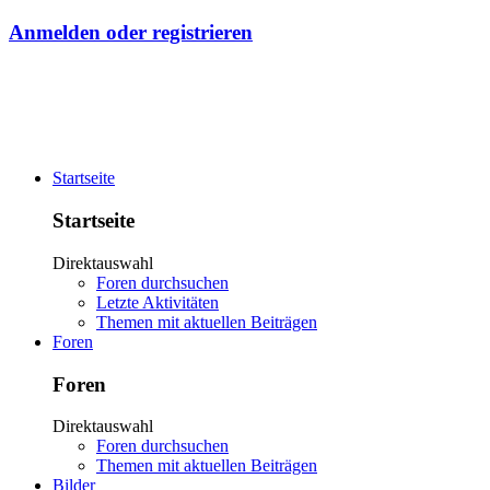
Anmelden oder registrieren
Startseite
Startseite
Direktauswahl
Foren durchsuchen
Letzte Aktivitäten
Themen mit aktuellen Beiträgen
Foren
Foren
Direktauswahl
Foren durchsuchen
Themen mit aktuellen Beiträgen
Bilder