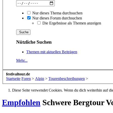
Nur dieses Thema durchsuchen
Nur dieses Forum durchsuchen
Die Ergebnisse als Themen anzeigen
Nützliche Suchen
Themen mit aktuellen Beiträgen
Mehr...
festivaltour.de
Startseite
Foren
>
Alpin
>
Tourenbeschreibungen
>
Diese Seite verwendet Cookies. Wenn du dich weiterhin auf dies
Empfohlen
Schwere Bergtour
Vo