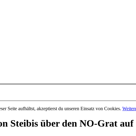
er Seite aufhältst, akzeptierst du unseren Einsatz von Cookies.
Weiter
n Steibis über den NO-Grat auf