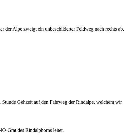
er der Alpe zweigt ein unbeschilderter Feldweg nach rechts ab,
 1 Stunde Gehzeit auf den Fahrweg der Rindalpe, welchem wir
O-Grat des Rindalphorns leitet.