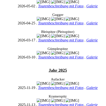
2026-05-02 .
Tourenbeschreibung mit Fotos
.
Galerie
Gugger
2026-04-25 .
Tourenbeschreibung mit Fotos
.
Galerie
Bleispitze (Pleisspitze)
2026-03-17 .
Tourenbeschreibung mit Fotos
.
Galerie
Gümplespitze
2026-03-10 .
Tourenbeschreibung mit Fotos
.
Galerie
Jahr 2025
Aufacker
2025-11-19 .
Tourenbeschreibung mit Fotos
.
Galerie
Kramerspitz
2025-11-13 .
Tourenbeschreibung mit Fotos
.
Galerie