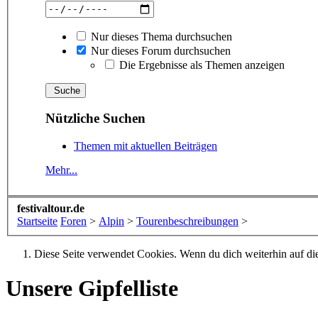
Nur dieses Thema durchsuchen
Nur dieses Forum durchsuchen
Die Ergebnisse als Themen anzeigen
Nützliche Suchen
Themen mit aktuellen Beiträgen
Mehr...
festivaltour.de
Startseite
Foren
>
Alpin
>
Tourenbeschreibungen
>
Diese Seite verwendet Cookies. Wenn du dich weiterhin auf dies
Unsere Gipfelliste