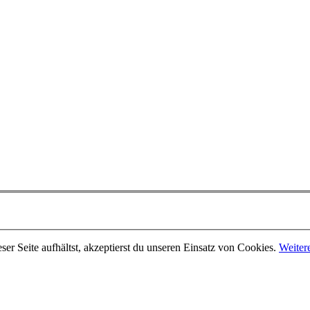
er Seite aufhältst, akzeptierst du unseren Einsatz von Cookies.
Weiter