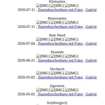
Kleinspitze
2026-07-11 .
Tourenbeschreibung mit Fotos
.
Galerie
Butzenspitze
2026-07-11 .
Tourenbeschreibung mit Fotos
.
Galerie
Rote Wand
2026-07-04 .
Tourenbeschreibung mit Fotos
.
Galerie
Piramide
2026-06-21 .
Tourenbeschreibung mit Fotos
.
Galerie
Hochjoch
2026-05-02 .
Tourenbeschreibung mit Fotos
.
Galerie
Zigerstein
2026-05-02 .
Tourenbeschreibung mit Fotos
.
Galerie
Kohlbergjoch