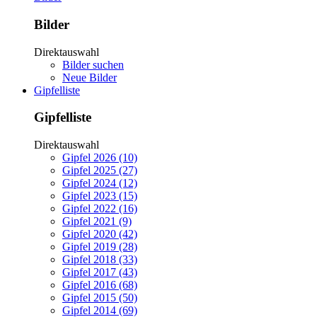
Bilder
Direktauswahl
Bilder suchen
Neue Bilder
Gipfelliste
Gipfelliste
Direktauswahl
Gipfel 2026 (10)
Gipfel 2025 (27)
Gipfel 2024 (12)
Gipfel 2023 (15)
Gipfel 2022 (16)
Gipfel 2021 (9)
Gipfel 2020 (42)
Gipfel 2019 (28)
Gipfel 2018 (33)
Gipfel 2017 (43)
Gipfel 2016 (68)
Gipfel 2015 (50)
Gipfel 2014 (69)