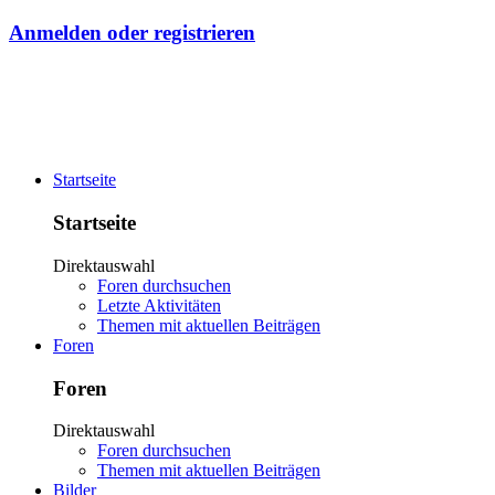
Anmelden oder registrieren
Startseite
Startseite
Direktauswahl
Foren durchsuchen
Letzte Aktivitäten
Themen mit aktuellen Beiträgen
Foren
Foren
Direktauswahl
Foren durchsuchen
Themen mit aktuellen Beiträgen
Bilder