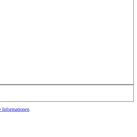
e Informationen